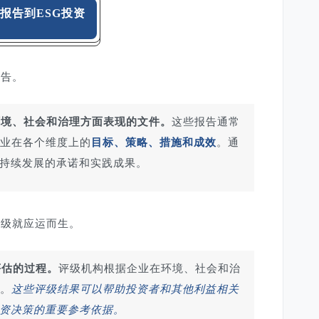
G报告到ESG投资
报告。
环境、社会和治理方面表现的文件。
这些报告通常
业在各个维度上的
目标、策略、措施和成效
。通
可持续发展的承诺和实践成果。
评级就应运而生。
评估的过程。
评级机构根据企业在环境、社会和治
。
这些评级结果可以帮助投资者和其他利益相关
投资决策的重要参考依据。