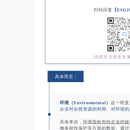
扫码回复
【ESG2
（内部学员联系专
具体而言：
环境（Environmental）
这一维度
企业对自然资源的利用、对环境的
具体来说，
环境指标包括企业的碳
物多样性保护等方面的数据。
通过