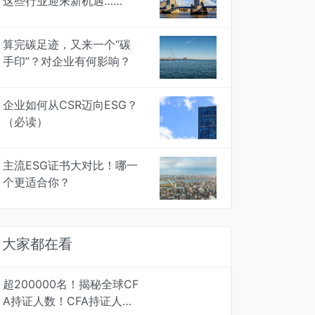
这些行业迎来新机遇……
算完碳足迹，又来一个“碳
手印”？对企业有何影响？
企业如何从CSR迈向ESG？
（必读）
主流ESG证书大对比！哪一
个更适合你？
大家都在看
超200000名！揭秘全球CF
A持证人数！CFA持证人最