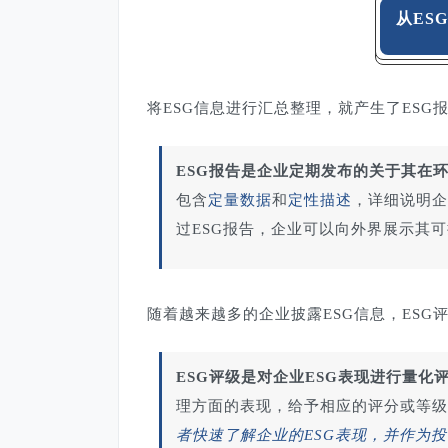
从ES
将ESG信息进行汇总整理，就产生了ESG
ESG报告是企业定期发布的关于其在
包含
定量数据
和
定性描述
，详细说明企
过ESG报告，企业可以向外界展示其
随着越来越多的企业披露ESG信息，ESG
ESG评级是对企业ESG表现进行量化
理方面的表现，给予相应的评分或等级
者快速了解企业的ESG表现，并作为