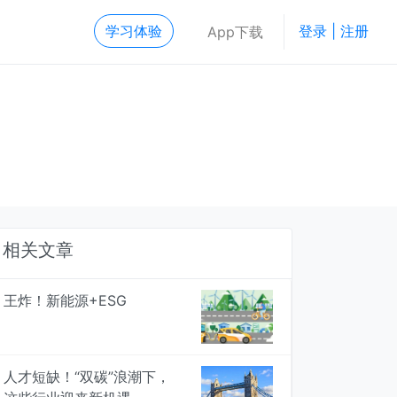
学习体验
登录 | 注册
App下载
相关文章
王炸！新能源+ESG
人才短缺！“双碳”浪潮下，