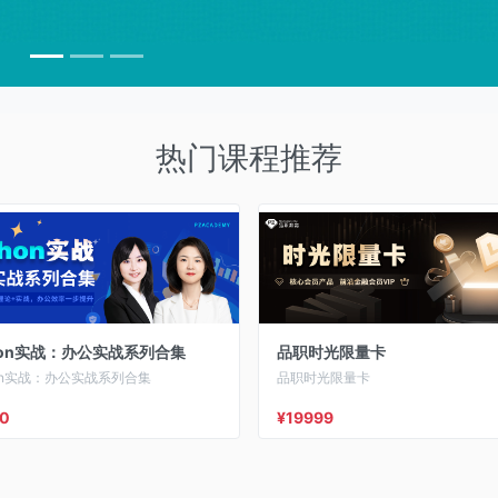
热门课程推荐
hon实战：办公实战系列合集
品职时光限量卡
hon实战：办公实战系列合集
品职时光限量卡
0
¥19999