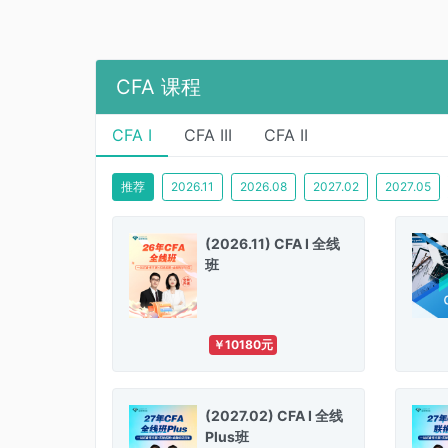
CFA 课程
CFA I
CFA III
CFA II
推荐
2026.11
2026.08
2027.02
2027.05
(2026.11) CFA I 全线
班
￥10180元
(2027.02) CFA I 全线
Plus班