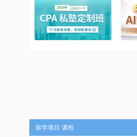
留学项目 课程