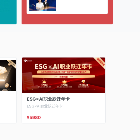
ESG×AI职业跃迁年卡
ESG×AI职业跃迁年卡
¥5980