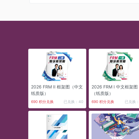
2026 FRM II 框架图（中文
2026 FRM I 中文框架图
纸质版）
（纸质版）
690 积分兑换
已兑换：40
690 积分兑换
已兑换：