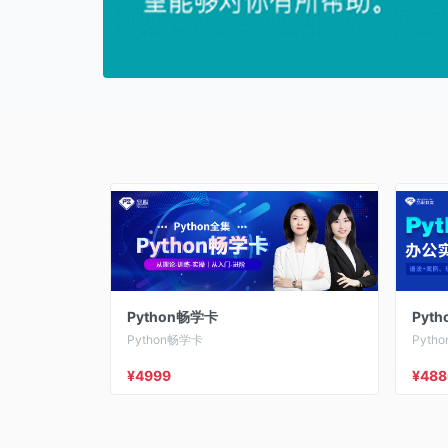
Python畅学卡
Pyt
Python畅学卡
Pyt
¥4999
¥488