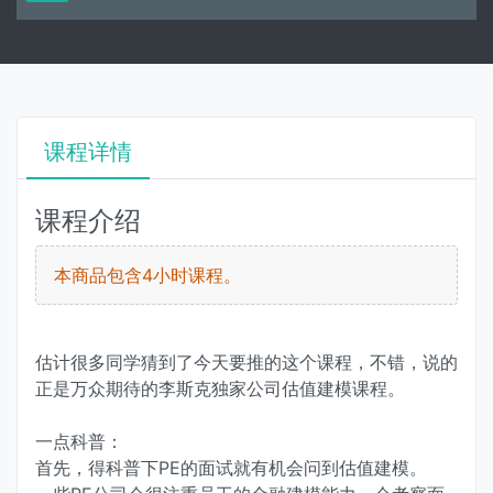
课程详情
课程介绍
本商品包含4小时课程。
估计很多同学猜到了今天要推的这个课程，不错，说的
正是万众期待的李斯克独家公司估值建模课程。
一点科普：
首先，得科普下PE的面试就有机会问到估值建模。