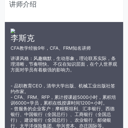
讲师介绍
李斯克
CFA教学经验9年，CFA、FRM知名讲师
讲课风格：风趣幽默，生动形象，理论联系实际，条
理清晰，节奏明快。 不仅在知识层面，在个人世界观
方面对学员有着极强的影响力。
- 品职教育CEO，清华大学出版、机械工业出版社签
约作家。
- CFA、FRM、RFP，累计授课超5000小时，累积培
训6000+学员，累积在线授课时间1200+小时。
- 曾服务的企业客户：摩根斯坦利、汇丰银行、西德
银行、中国银行（全国总行）、工商银行（全国总
行）、建设银行（全国总行）、农业银行、邮储银
行、太平洋保险集团、华兴资本、亦庄国际等。