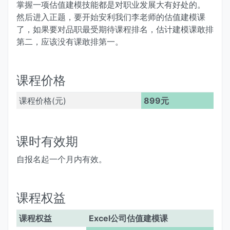
掌握一项估值建模技能都是对职业发展大有好处的。
然后进入正题，要开始安利我们李老师的估值建模课
了，如果要对品职最受期待课程排名，估计建模课敢排
第二，应该没有课敢排第一。
课程价格
课程价格(元)
899元
课时有效期
自报名起一个月内有效。
课程权益
课程权益
Excel公司估值建模课