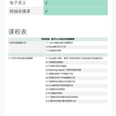
电子讲义
√
精编录播课
√
课程表