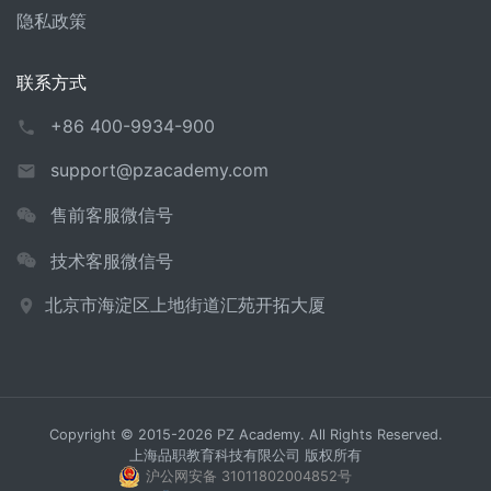
隐私政策
联系方式
+86 400-9934-900
support@pzacademy.com
售前客服微信号
技术客服微信号
北京市海淀区上地街道汇苑开拓大厦
Copyright © 2015-2026 PZ Academy. All Rights Reserved.
上海品职教育科技有限公司 版权所有
沪公网安备 31011802004852号