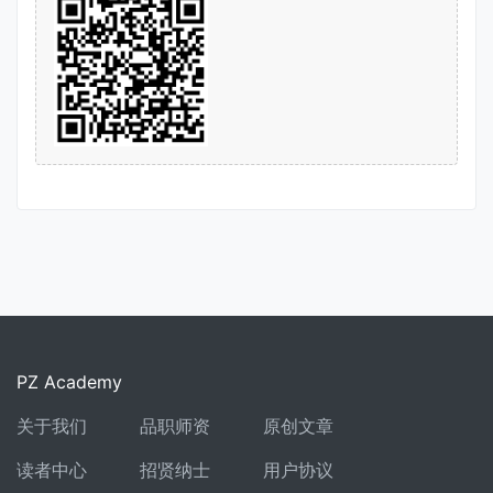
PZ Academy
关于我们
品职师资
原创文章
读者中心
招贤纳士
用户协议