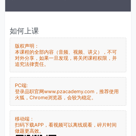
如何上课
版权声明：
本课程的全部内容（音频、视频、讲义），不可
对外分享，如果一旦发现，将关闭课程权限，并
追究法律责任。
PC端:
登录品职官网www.pzacademy.com，推荐使用
火狐，Chrome浏览器，会较为稳定。
移动端：
扫码下载APP，看视频可以离线观看，碎片时间
做题更高效。