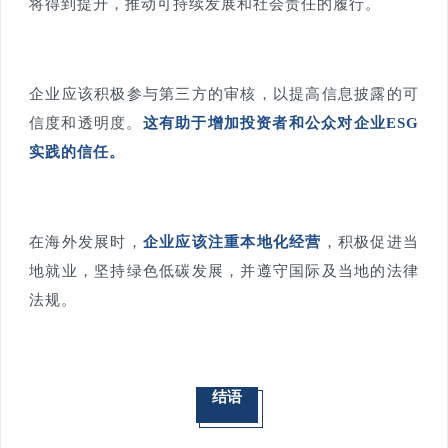
将得到提升，推动可持续发展和社会责任的履行。
企业应该积极参与第三方的审核，以提高信息披露的可
信度和透明度。
这有助于增加投资者和公众对企业ESG
实践的信任。
在海外发展时，
企业应该注重本地化经营
，积极促进当
地就业，坚持绿色低碳发展，并遵守国际及当地的法律
法规。
结语