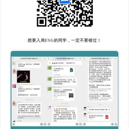
想要入局ESG的同学，一定不要错过！