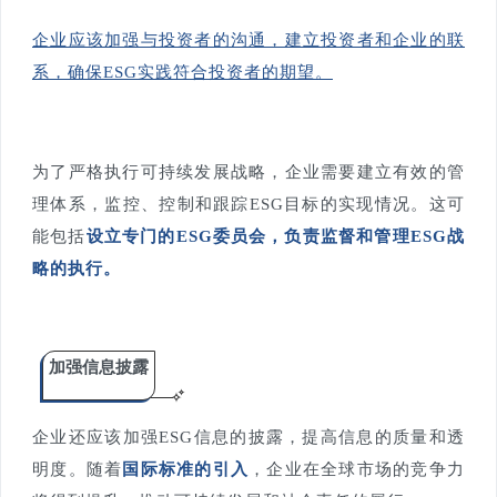
企业应该加强与投资者的沟通，建立投资者和企业的联
系，确保ESG实践符合投资者的期望。
为了严格执行可持续发展战略，企业需要建立有效的管
理体系，监控、控制和跟踪ESG目标的实现情况。这可
能包括
设立专门的ESG委员会，负责监督和管理ESG战
略的执行。
加强信息披露
企业还应该加强ESG信息的披露，提高信息的质量和透
明度。随着
国际标准的引入
，企业在全球市场的竞争力