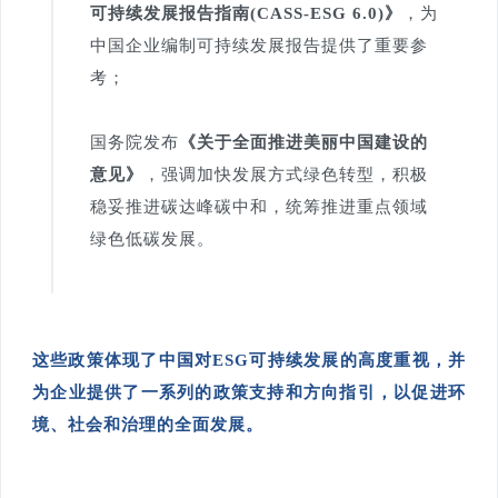
可持续发展报告指南(CASS-ESG 6.0)》
，为
中国企业编制可持续发展报告提供了重要参
考；
国务院发布
《关于全面推进美丽中国建设的
意见》
，强调加快发展方式绿色转型，积极
稳妥推进碳达峰碳中和，统筹推进重点领域
绿色低碳发展。
这些政策体现了中国对ESG可持续发展的高度重视，并
为企业提供了一系列的政策支持和方向指引，以促进环
境、社会和治理的全面发展。