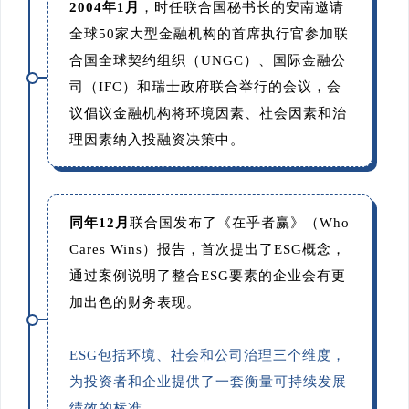
2004年1月
，时任联合国秘书长的安南邀请
全球50家大型金融机构的首席执行官参加联
合国全球契约组织（UNGC）、国际金融公
司（IFC）和瑞士政府联合举行的会议，会
议倡议金融机构将环境因素、社会因素和治
理因素纳入投融资决策中。
同年12月
联合国发布了《在乎者赢》（Who
Cares Wins）报告，首次提出了ESG概念，
通过案例说明了整合ESG要素的企业会有更
加出色的财务表现。
ESG包括环境、社会和公司治理三个维度，
为投资者和企业提供了一套衡量可持续发展
绩效的标准
。