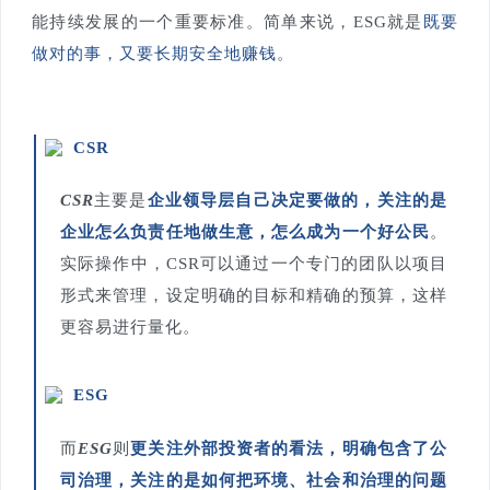
能持续发展的一个重要标准。简单来说，ESG就是
既要
做对的事，又要长期安全地赚钱
。
CSR
CSR
主要是
企业领导层自己决定要做的，关注的是
企业怎么负责任地做生意，怎么成为一个好公民
。
实际操作中，CSR可以通过一个专门的团队以项目
形式来管理，设定明确的目标和精确的预算，这样
更容易进行量化。
ESG
而
ESG
则
更关注外部投资者的看法，明确包含了公
司治理，关注的是如何把环境、社会和治理的问题