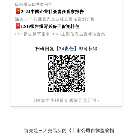
级结果及优秀案例等
2024中国企业社会责任观察报告
涵盖10个行业领先企业社会责任案例分析
ESG报告撰写必备干货资料包
ESG报告撰写指南+ESG主流信息披露标准合集
扫码回复
【24责任】
即可获得
（内部学员联系专属辅导员即可）
首先是三大交易所的
《上市公司自律监管指