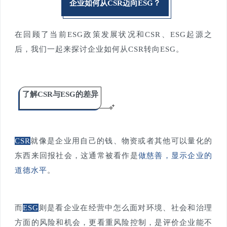
企业如何从CSR迈向ESG？
在回顾了当前ESG政策发展状况和CSR、ESG起源之
后，我们一起来探讨企业如何从CSR转向ESG。
了解CSR与ESG的差异
CSR
就像是企业用自己的钱、物资或者其他可以量化的
东西来回报社会，这通常被看作是
做慈善，显示企业的
道德水平
。
而
ESG
则是看企业在经营中怎么面对环境、社会和治理
方面的风险和机会，更看重风险控制，是评价企业能不