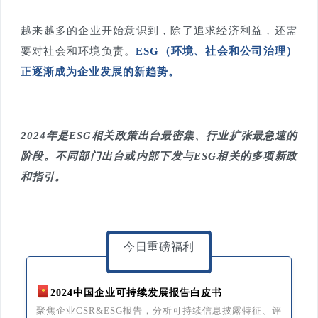
越来越多的企业开始意识到，除了追求经济利益，还需
要对社会和环境负责。
ESG（环境、社会和公司治理）
正逐渐成为企业发展的新趋势。
2024年是ESG相关政策出台最密集、行业扩张最急速的
阶段。不同部门出台或内部下发与ESG相关的多项新政
和指引。
今日重磅福利
2024中国企业可持续发展报告白皮书
聚焦企业CSR&ESG报告，分析可持续信息披露特征、评