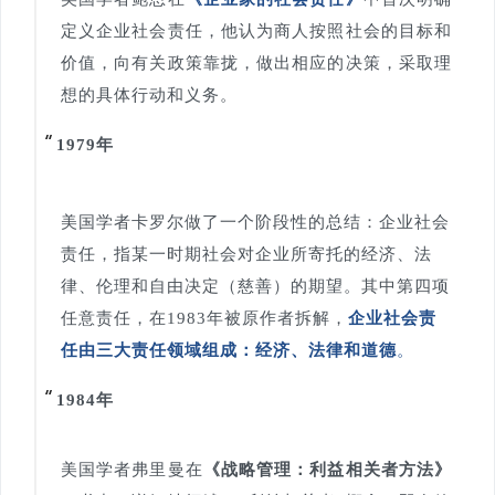
定义企业社会责任，他认为商人按照社会的目标和
价值，向有关政策靠拢，做出相应的决策，采取理
想的具体行动和义务。
1979年
美国学者卡罗尔做了一个阶段性的总结：企业社会
责任，指某一时期社会对企业所寄托的经济、法
律、伦理和自由决定（慈善）的期望。其中第四项
任意责任，在1983年被原作者拆解，
企业社会责
任由三大责任领域组成：经济、法律和道德
。
1984年
美国学者弗里曼在
《战略管理：利益相关者方法》