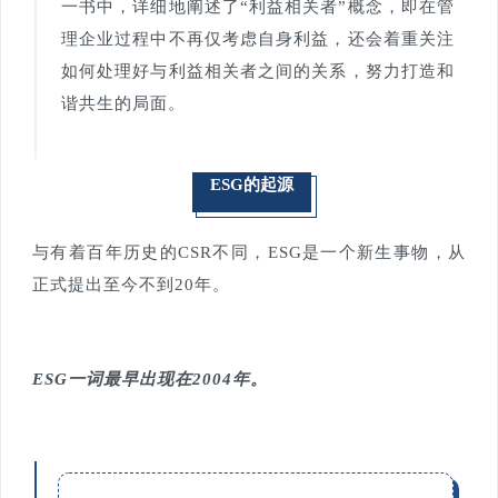
一书中，详细地阐述了“利益相关者”概念，即在管
理企业过程中不再仅考虑自身利益，还会着重关注
如何处理好与利益相关者之间的关系，努力打造和
谐共生的局面。
ESG的起源
与有着百年历史的CSR不同，ESG是一个新生事物，从
正式提出至今不到20年。
ESG一词最早出现在2004年。