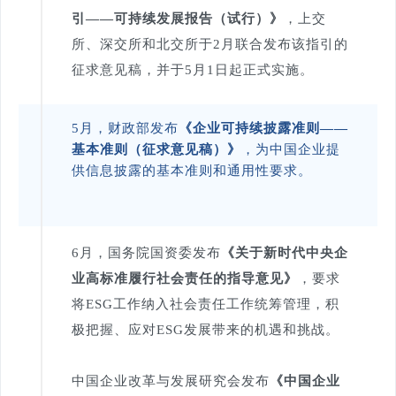
引——可持续发展报告（试行）》
，上交
所、深交所和北交所于2月联合发布该指引的
征求意见稿，并于5月1日起正式实施。
5月，财政部发布
《企业可持续披露准则——
基本准则（征求意见稿）》
，为中国企业提
供信息披露的基本准则和通用性要求。
6月，国务院国资委发布
《关于新时代中央企
业高标准履行社会责任的指导意见》
，要求
将ESG工作纳入社会责任工作统筹管理，积
极把握、应对ESG发展带来的机遇和挑战。
中国企业改革与发展研究会发布
《中国企业