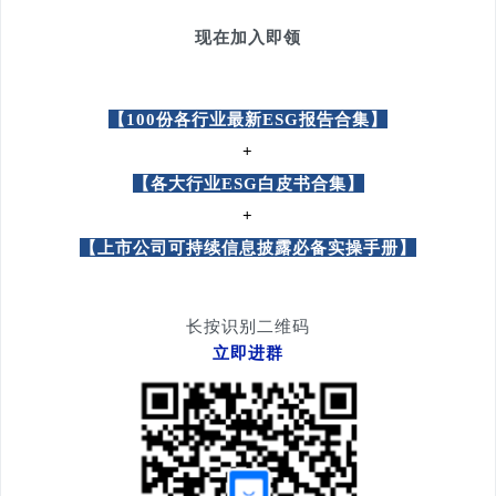
现在加入即领
【100份各行业最新ESG报告合集】
+
【各大行业ESG白皮书合集】
+
【上市公司可持续信息披露必备实操手册】
长按识别二维码
立即进群