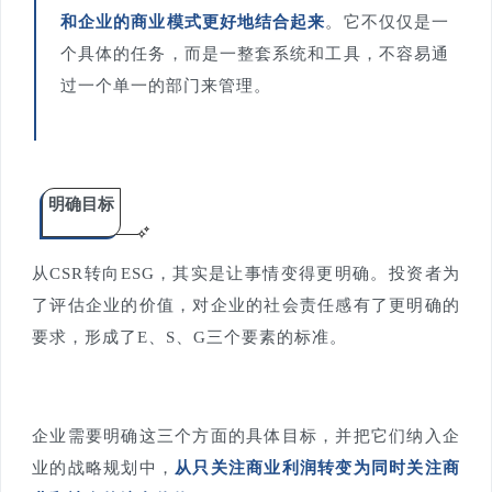
和企业的商业模式更好地结合起来
。它不仅仅是一
个具体的任务，而是一整套系统和工具，不容易通
过一个单一的部门来管理。
明确目标
从CSR转向ESG，其实是让事情变得更明确。投资者为
了评估企业的价值，对企业的社会责任感有了更明确的
要求，形成了E、S、G三个要素的标准。
企业需要明确这三个方面的具体目标，并把它们纳入企
业的战略规划中，
从只关注商业利润转变为同时关注商