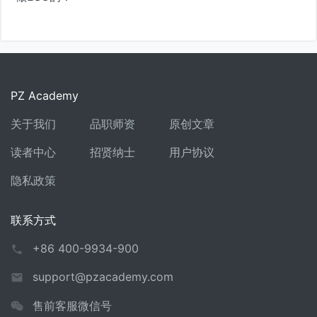
PZ Academy
关于我们
品职师资
原创文章
读者中心
招贤纳士
用户协议
隐私政策
联系方式
+86 400-9934-900
support@pzacademy.com
售前客服微信号