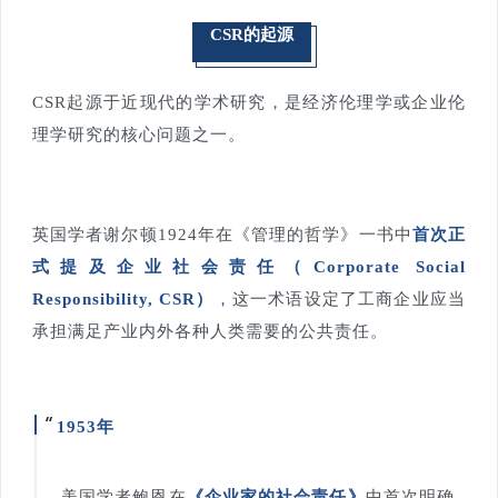
CSR的起源
CSR起源于近现代的学术研究，是经济伦理学或企业伦
理学研究的核心问题之一。
英国学者谢尔顿1924年在《管理的哲学》一书中
首次正
式提及企业社会责任（Corporate Social
Responsibility, CSR）
，
这一术语设定了工商企业应当
承担满足产业内外各种人类需要的公共责任。
1953年
美国学者鲍恩在
《企业家的社会责任》
中首次明确