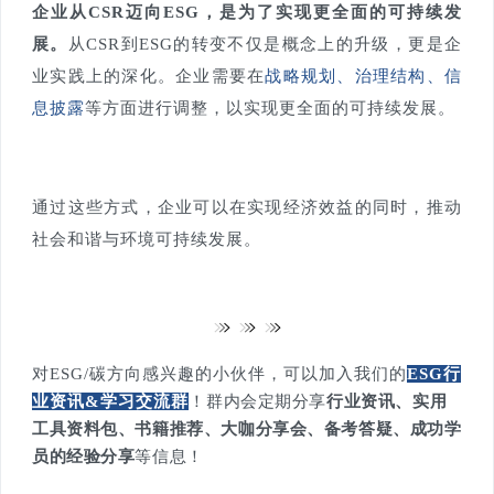
企业从CSR迈向ESG，是为了实现更全面的可持续发
展。
从CSR到ESG的转变不仅是概念上的升级，更是企
业实践上的深化。企业需要在
战略规划、治理结构、信
息披露
等方面进行调整，以实现更全面的可持续发展。
通过这些方式，企业可以在实现经济效益的同时，推动
社会和谐与环境可持续发展。
对ESG/碳方向感兴趣的小伙伴，可以加入我们的
ESG行
业资讯&学习交流群
！
群内会定期分享
行业资讯、实用
工具资料包、书籍推荐、大咖分享会、备考答疑、成功学
员的经验分享
等信息！