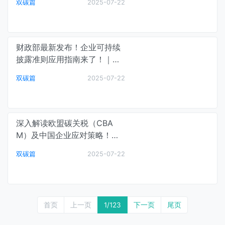
双碳篇
2025-07-22
财政部最新发布！企业可持续
披露准则应用指南来了！｜碳
中和最前线
双碳篇
2025-07-22
深入解读欧盟碳关税（CBA
M）及中国企业应对策略！｜
碳中和最前线
双碳篇
2025-07-22
首页
上一页
1
/123
下一页
尾页