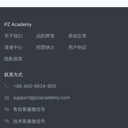
PZ Academy
关于我们
品职师资
原创文章
读者中心
招贤纳士
用户协议
隐私政策
联系方式
+86 400-9934-900
support@pzacademy.com
售前客服微信号
技术客服微信号