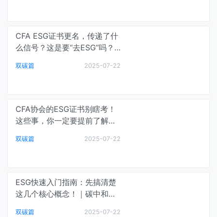
CFA ESG证书更名，传递了什
么信号？这是要“去ESG”吗？
｜碳中和最前线
双碳篇
2025-07-22
CFA协会的ESG证书别瞎考！
这些事，你一定要提前了解！
｜碳中和最前线
双碳篇
2025-07-22
ESG快速入门指南：先搞清楚
这几个核心概念！｜碳中和最
前线
双碳篇
2025-07-22