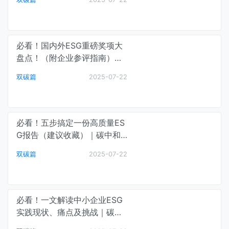
必看！国内外ESG重磅奖项大
盘点！（附企业参评指南）｜
碳中和最前线
双碳篇
2025-07-22
必看！五步搞定一份高质量ES
G报告（建议收藏）｜碳中和
最前线
双碳篇
2025-07-22
必看！一文解读中小企业ESG
实践现状、痛点及挑战｜碳中
和最前线