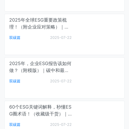
2025年全球ESG重要政策梳
理！（附企业应对策略）｜碳
中和最前线
双碳篇
2025-07-22
2025年，企业ESG报告该如何
做？（附模版）｜碳中和最前
线
双碳篇
2025-07-22
60个ESG关键词解释，秒懂ES
G圈术语！（收藏级干货）｜
碳中和最前线
双碳篇
2025-07-22