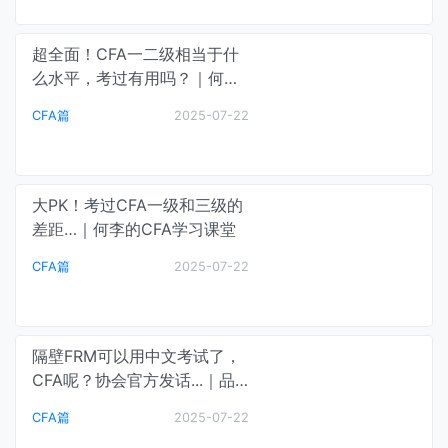
超全面！CFA一二级相当于什
么水平，考过有用吗？｜何李
的CFA学习课堂
CFA篇
2025-07-22
大PK！考过CFA一级和三级的
差距…｜何李的CFA学习课堂
CFA篇
2025-07-22
隔壁FRM可以用中文考试了，
CFA呢？协会官方发话...｜品
职特许分析师
CFA篇
2025-07-22