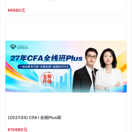
¥6980元
(2027.05) CFA I 全线Plus班
¥10880元