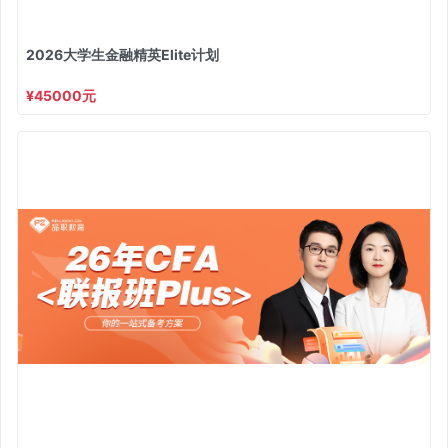
2026大学生金融精英Elite计划
¥45000元