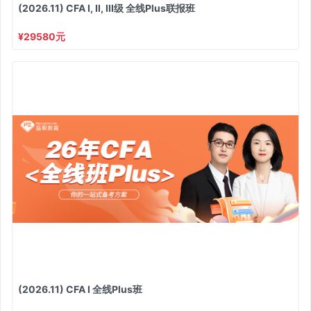
(2026.11) CFA I, II, III级 全线Plus联报班
¥29580元
(2026.11) CFA I 全线Plus班