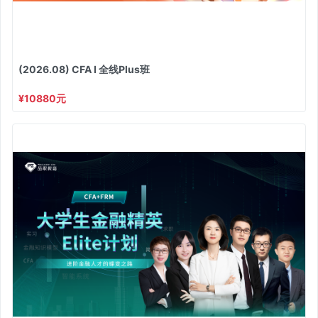
(2026.08) CFA I 全线Plus班
¥10880元