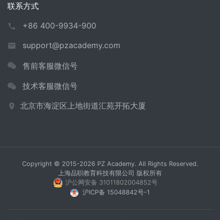
联系方式
+86 400-9934-900
support@pzacademy.com
售前客服微信号
技术客服微信号
北京市海淀区上地街道汇苑开拓大厦
Copyright © 2015-2026 PZ Academy. All Rights Reserved.
上海品职教育科技有限公司 版权所有
沪公网安备 31011802004852号
沪ICP备 15048842号-1