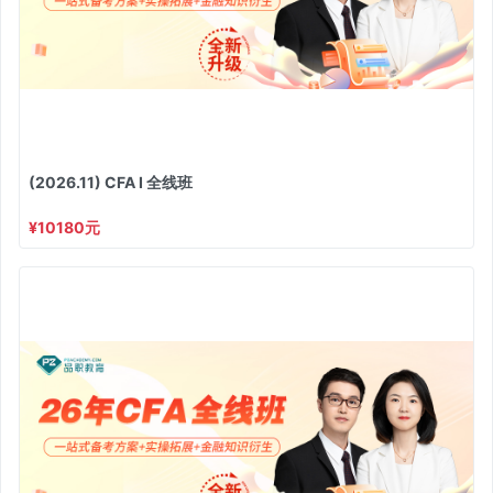
(2026.11) CFA I 全线班
¥10180元