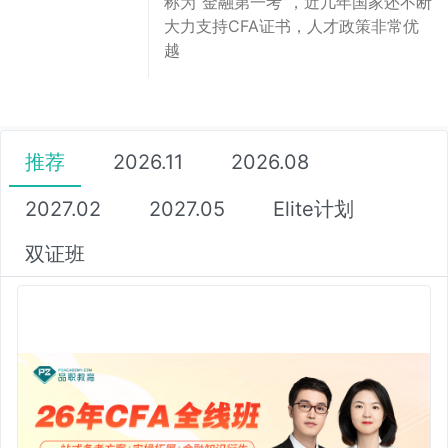
称为“金融第一考”，近几年国家还不断
大力支持CFA证书，人才政策非常优
越
推荐
2026.11
2026.08
2027.02
2027.05
Elite计划
双证班