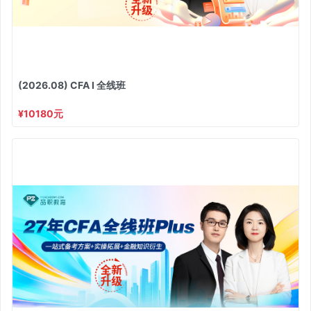
(2026.08) CFA I 全线班
¥10180元