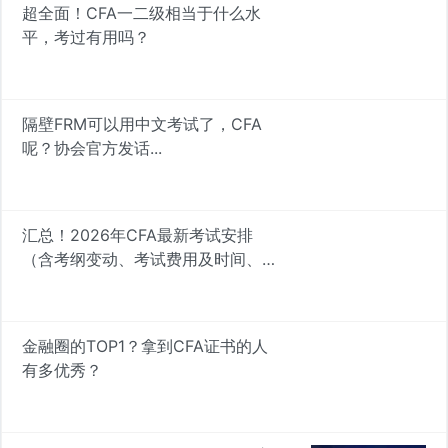
超全面！CFA一二级相当于什么水
平，考过有用吗？
隔壁FRM可以用中文考试了，CFA
呢？协会官方发话...
汇总！2026年CFA最新考试安排
（含考纲变动、考试费用及时间、备
考策略）
金融圈的TOP1？拿到CFA证书的人
有多优秀？