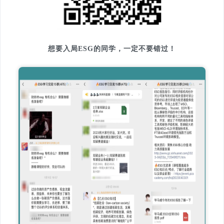
想要入局ESG的同学，一定不要错过！