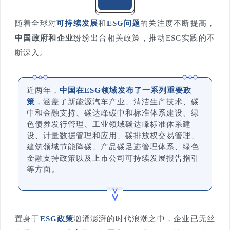
随着全球对
可持续发展
和
ESG问题
的关注度不断提高，
中国政府和企业
纷纷出台相关政策，推动ESG实践的不
断深入。
近两年，
中国在ESG领域发布了一系列重要政
策
，
涵盖了新能源汽车产业、清洁生产技术、碳
中和金融支持、碳达峰碳中和标准体系建设、绿
色债券发行管理、工业领域碳达峰标准体系建
设、计量数据管理和应用、碳排放权交易管理、
建筑领域节能降碳、产品碳足迹管理体系、绿色
金融支持政策以及上市公司可持续发展报告指引
等方面。
置身于
ESG政策
汹涌澎湃的时代浪潮之中，企业已无丝