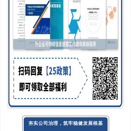
夯实公司治理，筑牢稳健发展根基