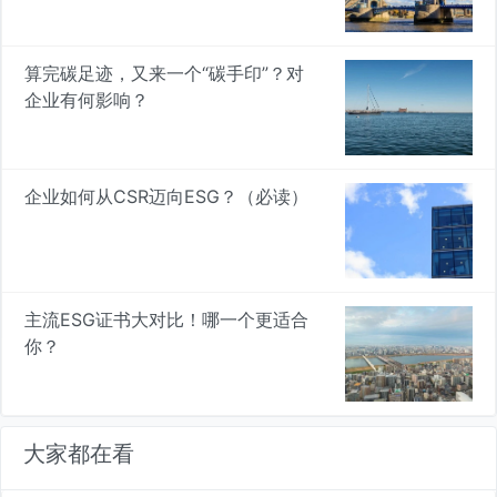
算完碳足迹，又来一个“碳手印”？对
企业有何影响？
企业如何从CSR迈向ESG？（必读）
主流ESG证书大对比！哪一个更适合
你？
大家都在看