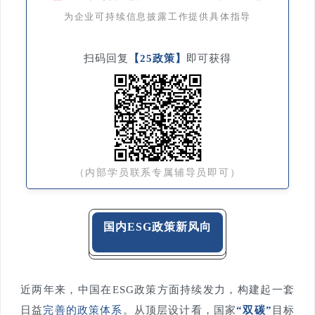
为企业可持续信息披露工作提供具体指导
扫码回复
【25政策】
即可获得
（内部学员联系专属辅导员即可）
国内ESG政策新风向
近两年来，中国在ESG政策方面持续发力，构建起一套
日益
完善的政策体系
。从顶层设计看，国家
“双碳”
目标