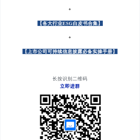
+
【各大行业ESG白皮书合集】
+
【上市公司可持续信息披露必备实操手册】
长按识别二维码
立即进群