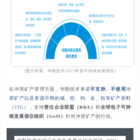
（图片来源：华勤技术2023年度可持续发展报告）
在冲突矿产管理方面，华勤技术承诺
不支持、不使用
冲
突矿产以及来源不明的锡、钽、钨、金、钴等矿产原料
（3TG）
，支持
责任企业联盟（RBA）
和
全球电子可持
续发展倡议组织（GeSI）
针对冲突矿产的行动。