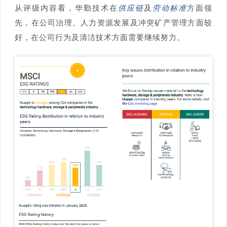
从评级内容看，华勤技术在
供应链
及
劳动标准
方面领
先，在公司治理、人力资源发展及冲突矿产管理方面较
好，在公司行为及清洁技术方面需要继续努力。