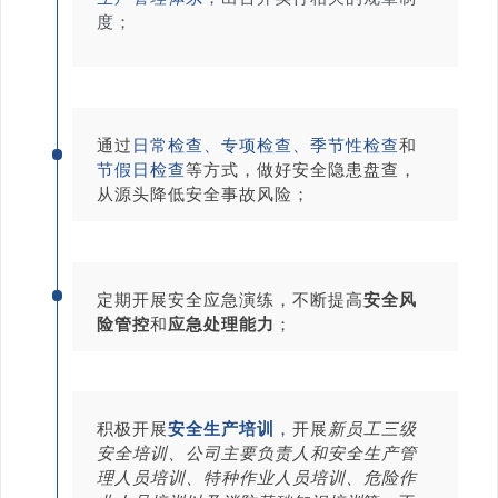
度；
通过
日常检查、专项检查、季节性检查
和
节假日检查
等方式，做好安全隐患盘查，
从源头降低安全事故风险；
定期开展安全应急演练，不断提高
安全风
险管控
和
应急处理能力
；
积极开展
安全生产培训
，开展
新员工三级
安全培训、公司主要负责人和安全生产管
理人员培训、特种作业人员培训、危险作