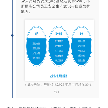
业人员培训以及消防基础知识培训
等，不
断提高公司员工安全生产意识与自我防护
能力。
（图片来源：华勤技术2023年度可持续发展报
告）