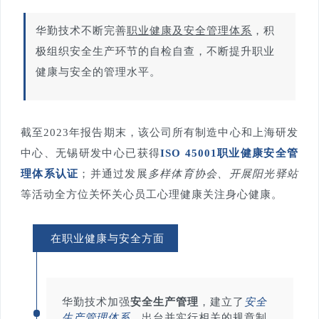
华勤技术不断完善
职业健康及安全管理体系
，积
极组织安全生产环节的自检自查，不断提升职业
健康与安全的管理水平。
截至2023年报告期末，该公司所有制造中心和上海研发
中心、无锡研发中心已获得
ISO 45001职业健康安全管
理体系认证
；
并通过发展
多样体育协会、开展阳光驿站
等活动全方位关怀关心员工心理健康关注身心健康。
在职业健康与安全方面
华勤技术加强
安全生产管理
，建立了
安全
生产管理体系
，出台并实行相关的规章制