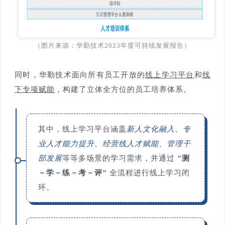
（图片来源：华勤技术2023年度可持续发展报告）
同时，华勤技术面向所有员工开放的
线上学习平台
和
线
下专项赋能
，构建了立体全方位的员工培养体系。
其中，线上学习平台涵盖
新人文化融入、专
业人才能力提升、经营线人才赋能、管理干
部发展
等等多场景的学习需求，并通过
"测
－学－练－考－评"
全流程进行线上学习闭
环。