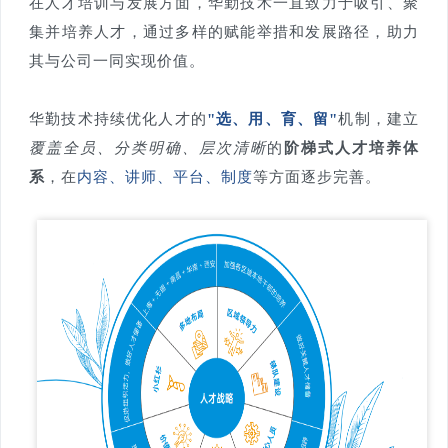
在人才培训与发展方面，华勤技术一直致力于吸引、聚
集并培养人才，通过多样的赋能举措和发展路径，助力
其与公司一同实现价值。
华勤技术持续优化人才的
"选、用、育、留"
机制，建立
覆盖全员、分类明确、层次清晰
的
阶梯式人才培养体
系
，在
内容、讲师、平台、制度
等方面逐步完善。