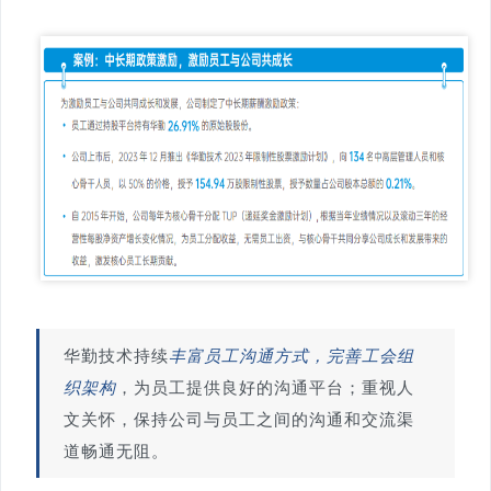
华勤技术持续
丰富员工沟通方式，完善工会组
织架构
，为员工提供良好的沟通平台；
重视人
文关怀，保持公司与员工之间的沟通和交流渠
道畅通无阻。