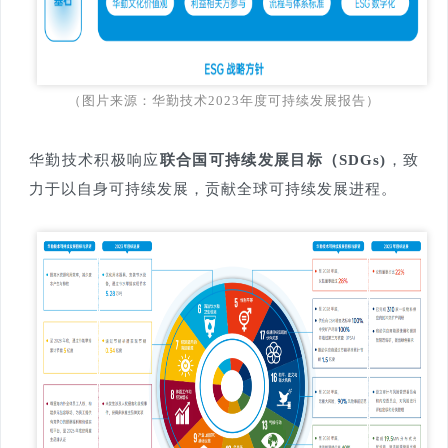
（图片来源：华勤技术2023年度可持续发展报告）
华勤技术积极响应
联合国可持续发展目标（SDGs)
，致
力于以自身可持续发展，贡献全球可持续发展进程。