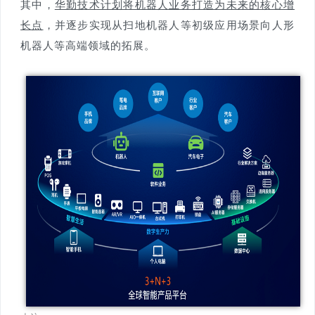
其中，
华勤技术计划将机器人业务打造为未来的核心增
长点
，并逐步实现从扫地机器人等初级应用场景向人形
机器人等高端领域的拓展。