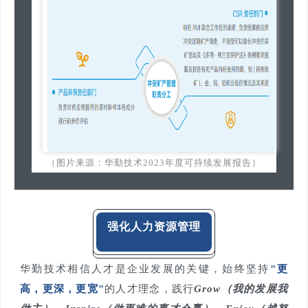
（图片来源：华勤技术2023年度可持续发展报告）
强化人力资源管理
华勤技术相信人才是企业发展的关键，始终坚持
"更
高，更深，更宽"
的人才理念，践行
Grow（我的发展我