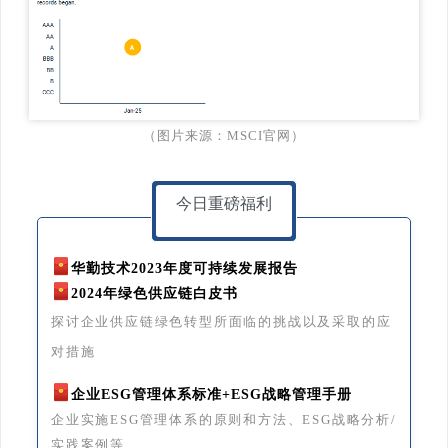
（图片来源：MSCI官网）
今日重磅福利
华勤技术2023年度可持续发展报告
2024年绿色供应链白皮书
探讨企业供应链绿色转型所面临的挑战以及采取的应
对措施
企业ESG管理体系标准+ESG战略管理手册
企业实施ESG管理体系的原则和方法、ESG战略分析/
实践案例等