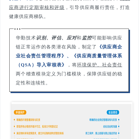
应商进行定期审核和评级
，引导供应商履行责任，打造
健康供应商梯队。
华勤技术
识别、评估、应对
和
监控
可能影响供应
链正常运作的各类潜在风险，制定了
《供应商企
业社会责任管理程序》、《供应商质量管理体系
（QSA）导入审核表》
，将
环境保护、社会责任
两个稽查模块定义为门槛模块，保障供应链的稳
定性和连续性。