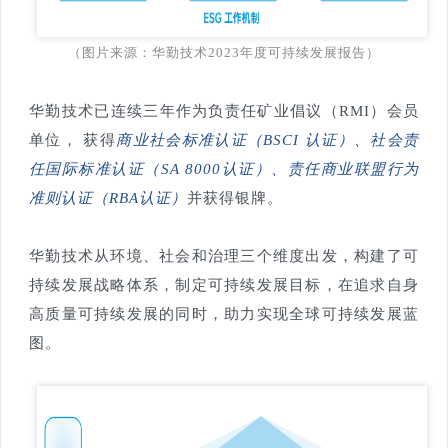
（图片来源：华勤技术2023年度可持续发展报告）
华勤技术已连续三年作为负责任矿业倡议（RMI）会员
单位， 获得
商业社会标准认证（BSCI 认证）、社会责
任国际标准认证（SA 8000认证）、责任商业联盟行为
准则认证（RBA认证）
并获得银牌。
华勤技术从环境、社会和治理三个维度出发，构建了可
持续发展战略体系，制定可持续发展目标，在追求自身
高质量可持续发展的同时，助力实现全球可持续发展蓝
图。