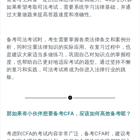
如果希望考取司法考试，需要系统学习法律基础，并通
过大量做题来提高答题速度和准确性。
备考司法考试时，考生需要掌握各类
法律条文和案例分
析
，同时注重
法律知识的实际应用
。在复习过程中，也
是建议大家适当多做练习，巩固自己对知识点的掌握程
度，也帮助自己更好地适应考试的题型。通过坚持不懈
的复习和实践，司法考试将成为你进入法律行业的跳
板。
那如果有小伙伴想要备考CFA，应该如何高效备考呢？
考虑到CFA的考试内容非常广泛，备考CFA时，建议考