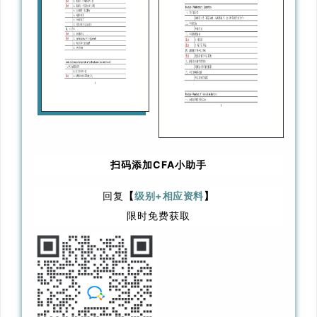
扫码
添加CFA小助手
回复
【
级别+相应资料
】
限时免费获取