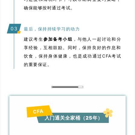
确保能够按时通过考试。
0
3
最后，保持持续学习的动力
建议考生
参加备考小组
，与他人一起讨论和分
享经验，互相鼓励。同时，保持良好的作息和
饮食，保持身体健康，也是成功通过CFA考试
的重要保证。
CFA
入门通关全家桶（25年）