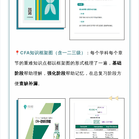
📍
CFA知识框架图（含一二三级）
：每个学科每个章
节的重难知识点都以框架图的形式梳理了一遍，
基础
阶段
帮助理解，
强化阶段
帮助记忆，在总复习阶段方
便
查缺补漏
。