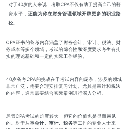
对于40岁的人来说，考取CPA不仅有助于提高自己的薪
资水平，
还能为你在
财务管理领域开辟更多的职业路
径
。
CPA证书的备考内容涵盖了财务会计、审计、税法、财
务成本等多个领域，考试的综合性和深度要求考生有扎
实的理论基础和一定的实际工作经验。
40岁备考CPA的挑战在于考试内容的庞杂，
涉及的领域
非常广泛
，需要合理安排复习计划。尤其是审计和税法
的内容，通常需要结合实际案例进行深入分析。
尽管CPA考试的难度较大，但它的价值也是显而易见
的。对于从事
会计、审计、税务
等工作的专业人士来