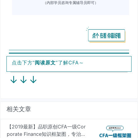
（内部学员咨询专属辅导员即可）
点击下方“
阅读原文
”了解CFA～
↓
↓
↓
相关文章
【2019最新】品职原创CFA一级Cor
porate Finance知识框架图，专治遗