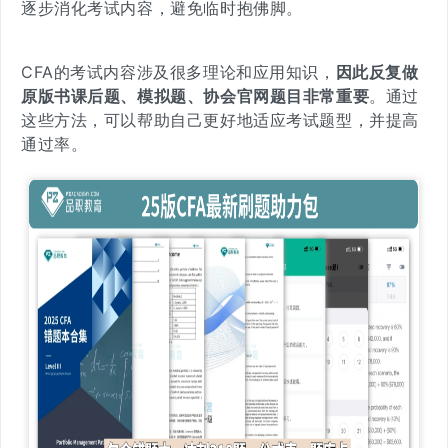
逐步消化考试内容，避免临时抱佛脚。
CFA的考试内容涉及很多理论和应用知识，
因此反复做
原版书课后题、模拟题、协会官网题目非常重要
。通过
这些方法，可以帮助自己更好地适应考试题型，并提高
通过率。