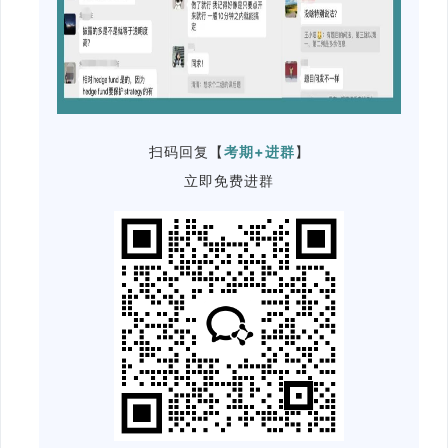
扫码回复【
考期+进群
】
立即免费进群