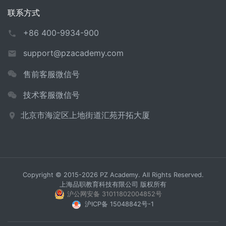
联系方式
+86 400-9934-900
support@pzacademy.com
售前客服微信号
技术客服微信号
北京市海淀区上地街道汇苑开拓大厦
Copyright © 2015-2026 PZ Academy. All Rights Reserved.
上海品职教育科技有限公司 版权所有
沪公网安备 31011802004852号
沪ICP备 15048842号-1