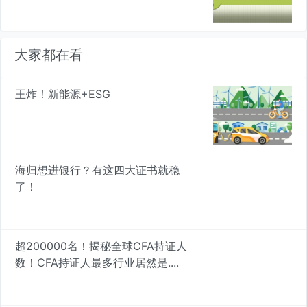
大家都在看
王炸！新能源+ESG
海归想进银行？有这四大证书就稳
了！
超200000名！揭秘全球CFA持证人
数！CFA持证人最多行业居然是....