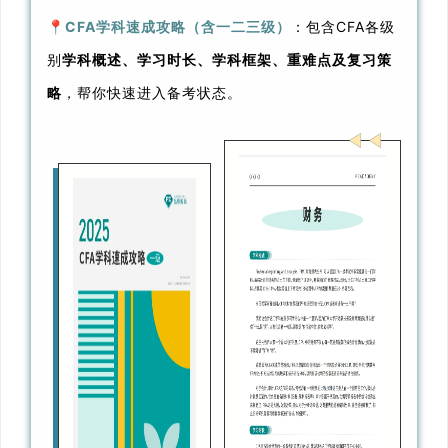
📍
CFA学科速成攻略（含一二三级）
：包含CFA各级
别
学科概述、学习时长、学科框架、重难点及复习策
略
，帮你快速进入备考状态。