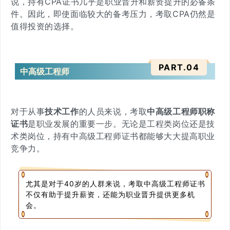
说，
持有CPA证书几乎是职业晋升和薪资提升的必备条
件
。因此，即使面临较大的备考压力，考取CPA仍然是
值得投资的选择。
PART.
0
4
中高级工程师
对于从事
技术工作
的人员来说，考取
中高级工程师职称
证书
是职业发展的重要一步。无论是工程类岗位还是技
术类岗位，持有中高级工程师证书都能够大大提高职业
竞争力。
尤其是对于40岁的人群来说，考取中高级工程师证书
不仅有助于提升薪资，还能为职业晋升提供更多机
会。