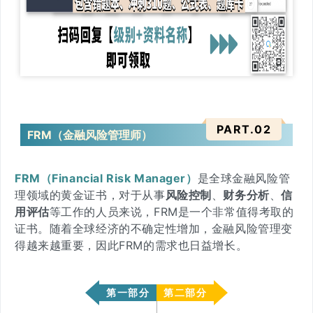
PART.
0
2
FRM（金融风险管理师）
FRM（Financial Risk Manager）
是全球金融风险管
理领域的黄金证书，对于从事
风险控制
、
财
务分析
、
信
用评估
等工作的人员来说，FRM是一个非常值得考取的
证书。随着全球经济的不确定性增加，金融风险管理变
得越来越重要，因此FRM的需求也日益增长。
第一部分
第二部分