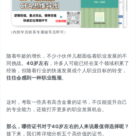
（内部学员联系专属辅导员即可）
随着年龄的增长，不少小伙伴儿都面临着职业发展的不
同挑战。
40岁左右
，许多人可能已经在某个领域积累了
经验，但随着行业的快速发展或个人职业目标的转变，
往往会感到一种职业瓶颈
。
这时，
考取一些具有高含金量的证书，不仅能提升自己
的专业能力，还能打开更多的职业发展机会
。
那么，哪些证书对于40岁左右的人来说最值得选择呢？
接下来，我们将详细分析五个高价值的证书。