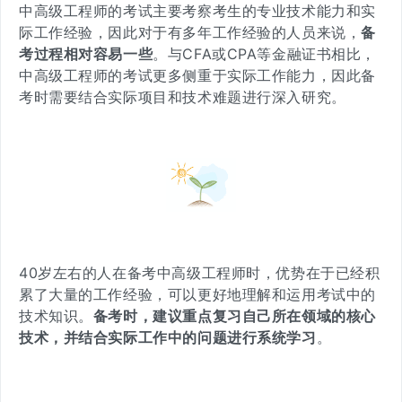
中高级工程师的考试主要考察考生的专业技术能力和实
际工作经验，因此对于有多年工作经验的人员来说，
备
考过程相对容易一些
。与CFA或CPA等金融证书相比，
中高级工程师的考试更多侧重于实际工作能力，因此备
考时需要结合实际项目和技术难题进行深入研究。
40岁左右的人在备考中高级工程师时，
优势在于已经积
累了大量的工作经验，可以更好地理解和运用考试中的
技术知识
。
备考时，建议重点复习自己所在领域的核心
技术，并结合实际工作中的问题进行系统学习
。