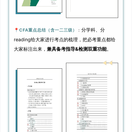
分学科、分
📍
CFA重点总结（含一二三级）
：
reading给大家进行考点的梳理，把必考重点都给
大家标注出来，
兼具备考指导&检测双重功能
。