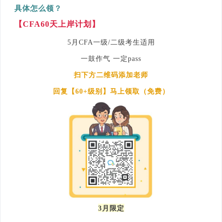
具体怎么领？
【CFA60天上岸计划】
5月CFA一级/二级考生适用
一鼓作气 一定pass
扫下方二维码添加老师
回复【60+级别】马上领取（免费）
3月限定