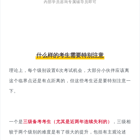
内部学员咨询专属辅导员即可
什么样的考生需要特别注意
理论上，每个级别设置6次考试机会，大部分小伙伴应该离
这个临界点还是有点距离的，但这些考生还是要特别注意一
下。
一个是
三级备考考生（尤其是近两年连续失利的）
，三级相
较于两个级别的难度是有了很大的提升，包括有主观论述