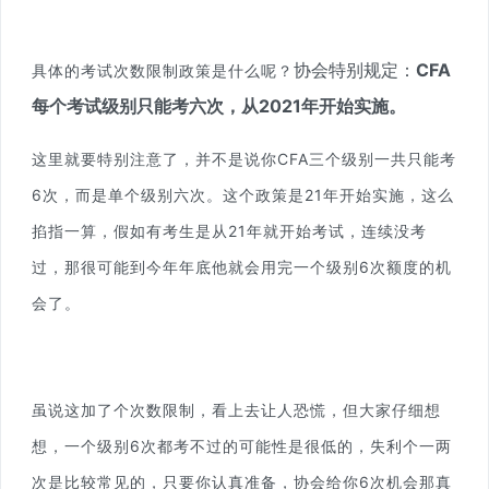
协会特别规定：
CFA
具体的考试次数限制政策是什么呢？
每个考试级别只能考六次，从2021年开始实施。
这里就要特别注意了，并不是说你CFA三个级别一共只能考
6次，而是单个级别六次。这个政策是21年开始实施，这么
掐指一算，假如有考生是从21年就开始考试，连续没考
过，那很可能到今年年底他就会用完一个级别6次额度的机
会了。
虽说这加了个次数限制，看上去让人恐慌，但大家仔细想
想，一个级别6次都考不过的可能性是很低的，失利个一两
次是比较常见的，只要你认真准备，协会给你6次机会那真