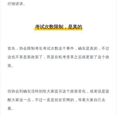
仔细讲讲。
考试次数限制，是真的
首先，协会限制考生考试次数这个事件，确实是真的，不过
这也不算是新政策了，而是在机考变革之后就更新了这个政
策。
但协会到确实没特别给大家提示这个政策变化，或者说是提
醒大家这一点，不过一直是挂在官网的，等着大家自己去
看。