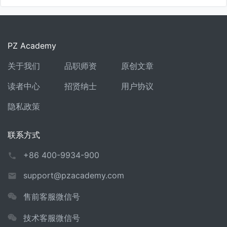
PZ Academy
关于我们
品职师资
原创文章
读者中心
招贤纳士
用户协议
隐私政策
联系方式
+86 400-9934-900
support@pzacademy.com
售前客服微信号
技术客服微信号