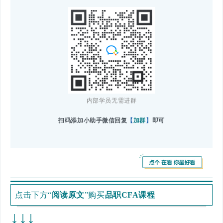
内部学员无需进群
扫码添加小助手微信回复
【
加群
】
即可
点击下方“
阅读原文
”购买
品职CFA课程
↓↓↓