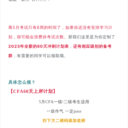
离5月考试只有8周的时间了，如果你还没有安排学习计
划，很可能会浪费掉考试次数。
那我们这里是为你定制了
2023年全新的60天
冲刺计划表
，
还有相应级别的备考
群
，有需要的同学可以领取哦。
具体怎么领？
【CFA60天上岸计划】
5月CFA一级/二级考生适用
一鼓作气 一定pass
扫下方二维码添加老师