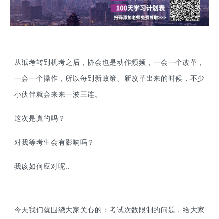
从纸考转到机考之后，协会也是动作频频，一会一个改革，
一会一个操作，所以每到新政策、新改革出来的时候，不少
小伙伴就会来来一波三连。
这次是真的吗？
对我等考生会有影响吗？
我该如何应对呢..
今天我们就围绕大家关心的：考试次数限制的问题，给大家