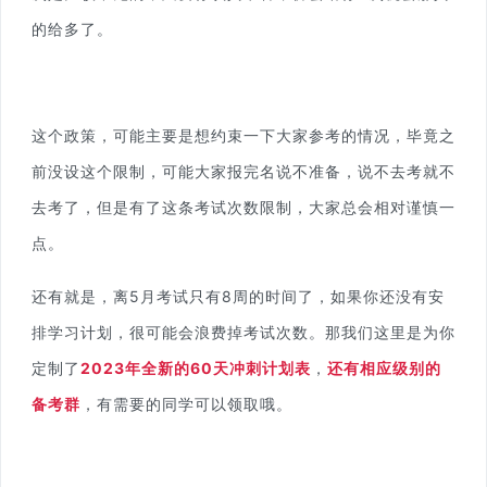
的给多了。
这个政策，可能主要是想约束一下大家参考的情况，毕竟之
前没设这个限制，可能大家报完名说不准备，说不去考就不
去考了，但是有了这条考试次数限制，大家总会相对谨慎一
点。
还有就是，离5月考试只有8周的时间了，如果你还没有安
排学习计划，很可能会浪费掉考试次数。
那我们这里是为你
定制了
2023年全新的60天
冲刺计划表
，
还有相应级别的
备考群
，有需要的同学可以领取哦。