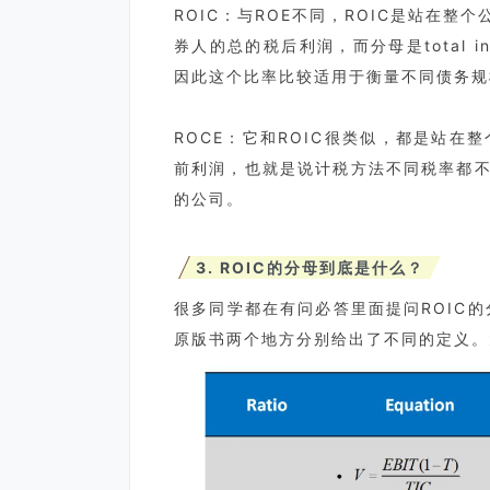
ROIC：与ROE不同，ROIC是站在整个
券人的总的税后利润，而分母是total in
因此这个比率比较适用于衡量不同债务规
ROCE：它和ROIC很类似，都是站在整
前利润，也就是说计税方法不同税率都
的公司。
3. ROIC的分母到底是什么？
很多同学都在有问必答里面提问ROIC的
原版书两个地方分别给出了不同的定义。