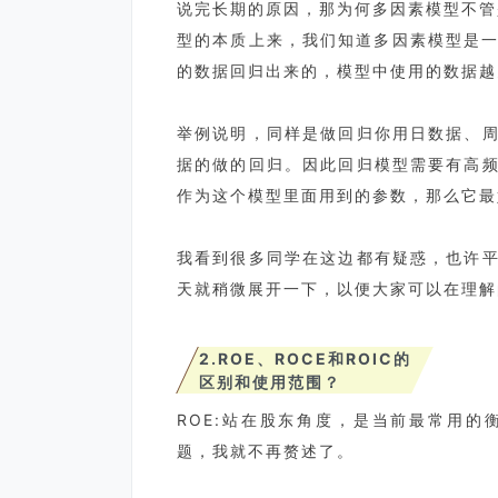
说完长期的原因，那为何多因素模型不管
型的本质上来，我们知道多因素模型是一
的数据回归出来的，模型中使用的数据越
举例说明，同样是做回归你用日数据、
据的做的回归。因此回归模型需要有高
作为这个模型里面用到的参数，那么它最
我看到很多同学在这边都有疑惑，也许
天就稍微展开一下，以便大家可以在理解
2.ROE、ROCE和ROIC的
区别和使用范围？
ROE:站在股东角度，是当前最常用
题，我就不再赘述了。