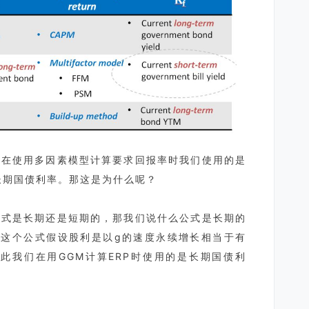
有在使用多因素模型计算要求回报率时我们使用的是
都是长期国债利率。那这是为什么呢？
公式是长期还是短期的，那我们说什么公式是长期的
，这个公式假设股利是以g的速度永续增长相当于有
面，因此我们在用GGM计算ERP时使用的是长期国债利