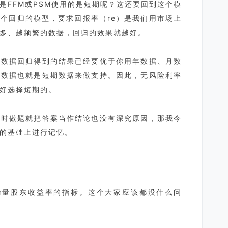
是FFM或PSM使用的是短期呢？这还要回到这个模
个回归的模型，要求回报率（re）是我们用市场上
多、越频繁的数据，回归的效果就越好。
周数据回归得到的结果已经要优于你用年数据、月数
频数据也就是短期数据来做支持。因此，无风险利率
好选择短期的。
平时做题就把答案当作结论也没有深究原因，那我今
的基础上进行记忆。
的衡量股东收益率的指标。这个大家应该都没什么问