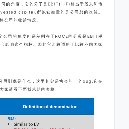
公司的角度，它的分子是EBIT(1-T)相当于股东和债
vested capital,所以它衡量的是公司总的收益。
模公司的收益情况。
个公司的角度但是差别在于ROCE的分母是EBIT税
不会影响这个指标。因此它比较适用于比较不同国家
分母到底是什么，这里其实是协会的一个bug,它在
大家请看下面我总结的表格：