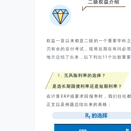
二级权益介绍
权益一直以来都是二级的一个重要学科
刃有余的应付考试，现将近期在有问必
地方总结了出来，以下列出11个比较重
无风险利率的选择？
是选长期国债利率还是短期利率？
在计算ERP或要求回报率时，我们往往
正文以及例题总结出来的表格：