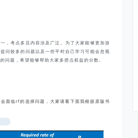
之一，考点多且内容涉及广泛。为了大家能够更加游
答提问较多的问题以及一些平时自己学习可能会忽视
要的问题，希望能够帮助大家多捞点权益的分数。
都会面临rf的选择问题，大家请看下面我根据原版书