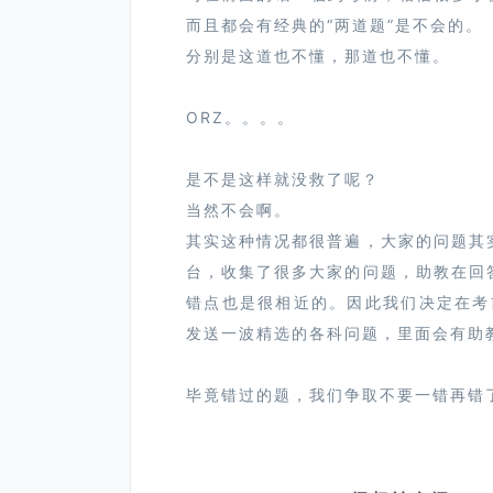
⽽且都会有经典的“两道题”是不会的。
分别是这道也不懂，那道也不懂。
ORZ。。。。
是不是这样就没救了呢？
当然不会啊。
其实这种情况都很普遍，⼤家的问题其
台，收集了很多⼤家的问题，助教在回
错点也是很相近的。因此我们决定在考
发送⼀波精选的各科问题，⾥⾯会有助
毕竟错过的题，我们争取不要⼀错再错