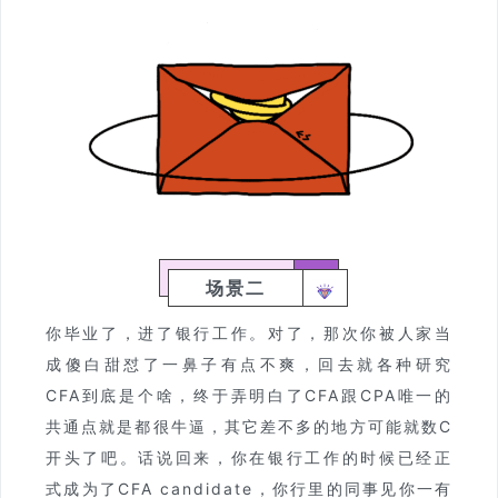
场景二
你毕业了，进了银行工作。对了，那次你被人家当
成傻白甜怼了一鼻子有点不爽，回去就各种研究
CFA到底是个啥，终于弄明白了CFA跟CPA唯一的
共通点就是都很牛逼，其它差不多的地方可能就数C
开头了吧。话说回来，你在银行工作的时候已经正
式成为了CFA candidate，你行里的同事见你一有