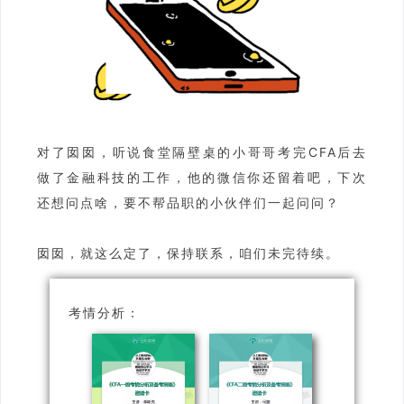
对了囡囡，听说食堂隔壁桌的小哥哥考完CFA后去
做了金融科技的工作，他的微信你还留着吧，下次
还想问点啥，要不帮品职的小伙伴们一起问问？
囡囡，就这么定了，保持联系，咱们未完待续。
考情分析：