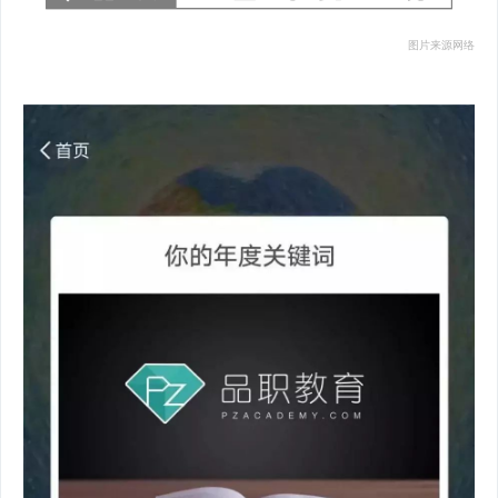
图片来源网络