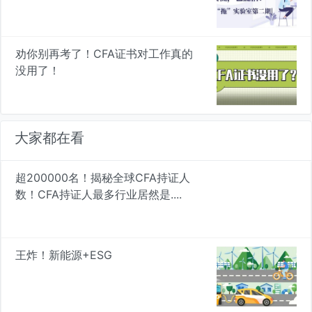
劝你别再考了！CFA证书对工作真的
没用了！
大家都在看
超200000名！揭秘全球CFA持证人
数！CFA持证人最多行业居然是....
王炸！新能源+ESG