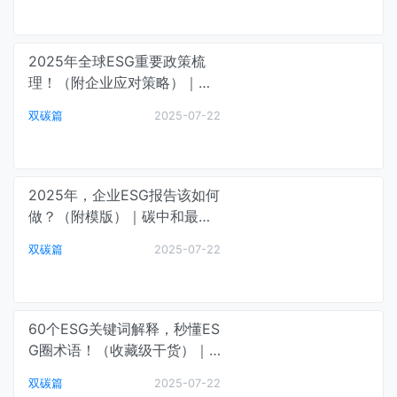
2025年全球ESG重要政策梳
理！（附企业应对策略）｜碳
中和最前线
双碳篇
2025-07-22
2025年，企业ESG报告该如何
做？（附模版）｜碳中和最前
线
双碳篇
2025-07-22
60个ESG关键词解释，秒懂ES
G圈术语！（收藏级干货）｜
碳中和最前线
双碳篇
2025-07-22