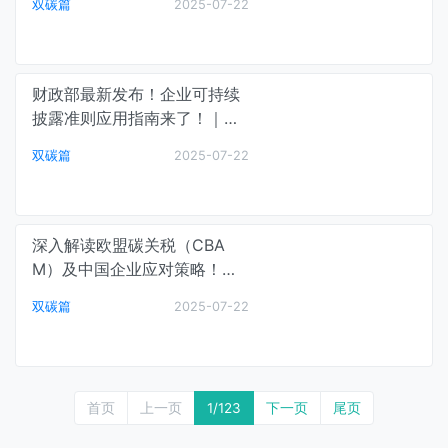
双碳篇
2025-07-22
财政部最新发布！企业可持续
披露准则应用指南来了！｜碳
中和最前线
双碳篇
2025-07-22
深入解读欧盟碳关税（CBA
M）及中国企业应对策略！｜
碳中和最前线
双碳篇
2025-07-22
首页
上一页
1
/123
下一页
尾页