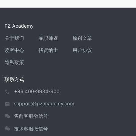
PZ Academy
关于我们
品职师资
原创文章
读者中心
招贤纳士
用户协议
隐私政策
联系方式
+86 400-9934-900
support@pzacademy.com
售前客服微信号
技术客服微信号