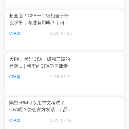
超全面！CFA一二级相当于什
么水平，考过有用吗？｜何李
的CFA学习课堂
CFA篇
2025-07-22
大PK！考过CFA一级和三级的
差距…｜何李的CFA学习课堂
CFA篇
2025-07-22
隔壁FRM可以用中文考试了，
CFA呢？协会官方发话...｜品
职特许分析师
CFA篇
2025-07-22