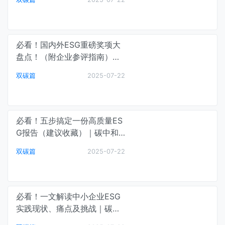
必看！国内外ESG重磅奖项大
盘点！（附企业参评指南）｜
碳中和最前线
双碳篇
2025-07-22
必看！五步搞定一份高质量ES
G报告（建议收藏）｜碳中和
最前线
双碳篇
2025-07-22
必看！一文解读中小企业ESG
实践现状、痛点及挑战｜碳中
和最前线