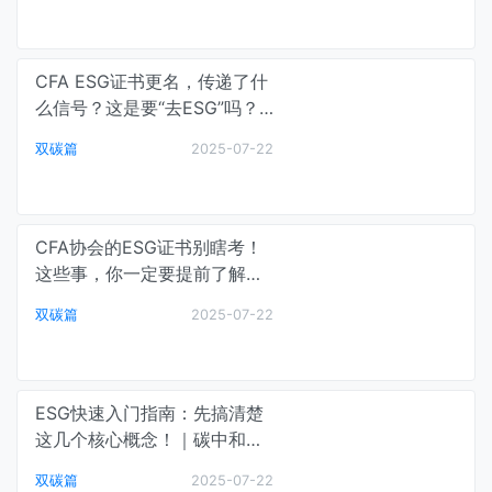
CFA ESG证书更名，传递了什
么信号？这是要“去ESG”吗？
｜碳中和最前线
双碳篇
2025-07-22
CFA协会的ESG证书别瞎考！
这些事，你一定要提前了解！
｜碳中和最前线
双碳篇
2025-07-22
ESG快速入门指南：先搞清楚
这几个核心概念！｜碳中和最
前线
双碳篇
2025-07-22