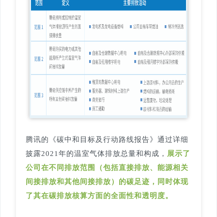
腾讯的《碳中和目标及行动路线报告》通过详细
披露2021年的温室气体排放总量和构成，
展示了
公司在不同排放范围（包括直接排放、能源相关
间接排放和其他间接排放）的碳足迹，同时体现
了其在碳排放核算方面的全面性和透明度。