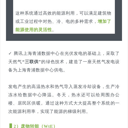
这种系统通过高效的能源利用，可以满足建筑物
或工业过程中对热、冷、电的多种需求，
增加了
能源使用的灵活性
。
✓ 腾讯上海青浦数据中心在光伏发电的基础上，采取了
天然气
“三联供”
的绿色技术，建造了一座天然气发电设
备为上海青浦数据中心供电。
发电产生的高温热水和热气导入蒸发冷却设备，生产冷
冻水给数据中心降温。冬天，热水还可以给周围办公
楼、居民区供暖。通过这种方式大大提高整个系统的一
次能源利用率，实现了能源的梯级利用。
2）废物转能（WtE）