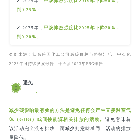
✓ 2025年，
甲烷排放强度比2019年下降50％，
到0.25％
；
✓ 2035年，
甲烷排放强度比2025年下降20％，
到0.20％
。
案例来源：知名跨国化工公司减碳目标与路径汇总、
中石化
2023年可持续发展报告、中石油2023年ESG报告
避免
3
减少碳影响最有效的方法是避免任何会产生直接温室气
体（GHG）或间接能源相关排放的活动。
避免意味着
该活动完全没有排放，而减少则意味着同一活动的排放
量降低。