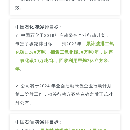
效。
中国石化 碳减排目标：
✓ 中国石化于2018年启动绿色企业行动计划，
制定了碳减排目标——到2023年，
累计减排二氧
化碳1,260万吨，捕集二氧化碳50万吨/年，封存
二氧化碳30万吨/年，回收利用甲烷2亿立方米/
年
。
✓ 公司将于2024 年全面启动绿色企业行动计划
第二阶段工作，相关行动方案将在确定后正式对
外公布。
中国石油 碳减排目标：