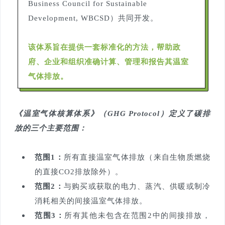
Business Council for Sustainable
Development, WBCSD）共同开发。
该体系旨在提供一套标准化的方法，帮助政
府、企业和组织准确计算、管理和报告其温室
气体排放。
《温室气体核算体系》（GHG Protocol）定义了碳排
放的三个主要范围：
范围1：
所有直接温室气体排放（来自生物质燃烧
的直接CO2排放除外）。
范围2：
与购买或获取的电力、蒸汽、供暖或制冷
消耗相关的间接温室气体排放。
范围3：
所有其他未包含在范围2中的间接排放，