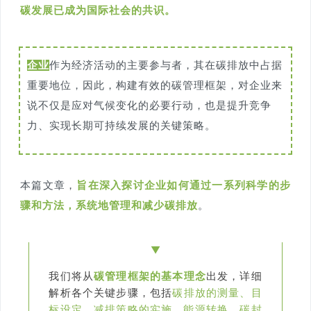
碳发展已成为国际社会的共识。
企业
作为经济活动的主要参与者，其在碳排放中占据
重要地位，因此，构建有效的碳管理框架，对企业来
说不仅是应对气候变化的必要行动，也是提升竞争
力、实现长期可持续发展的关键策略。
本篇文章，
旨在深入探讨企业如何通过一系列科学的步
骤和方法，系统地管理和减少碳排放
。
▼
我们将从
碳管理框架的基本理念
出发，详细
解析各个关键步骤，包括
碳排放的测量、目
标设定、减排策略的实施、能源转换、碳封