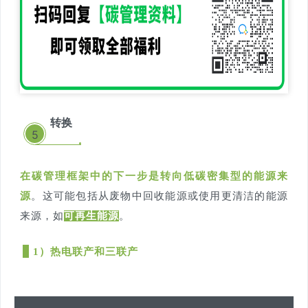
转换
5
在碳管理框架中的下一步是转向低碳密集型的能源来
源
。这可能包括从废物中回收能源或使用更清洁的能源
来源，如
可再生能源
。
1）热电联产和三联产