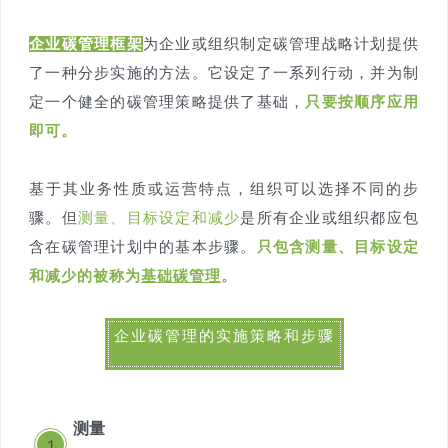
企业碳管理框架
为企业或组织制定碳管理战略计划提供
了一种分步实施的方法。它设定了一系列行动，并为制
定一个健全的碳管理策略提供了基础，
只要按顺序应用
即可。
基于其业务性质或运营特点，组织可以选择不同的步
骤。但
测量、目标设定和减少
是所有企业或组织都应包
含在碳管理计划中的基本步骤。
只包含测量、目标设定
和减少的被称为
基础碳管理
。
企业碳管理的实施策略和步骤
测量
1