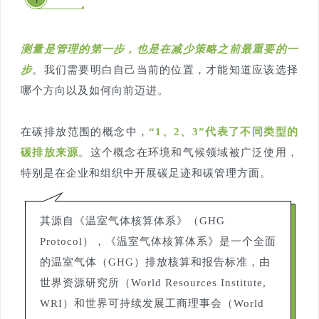
测量是管理的第一步，也是在减少策略之前最重要的一
步
。我们需要明白自己当前的位置，才能知道应该选择
哪个方向以及如何向前迈进。
在碳排放范围的概念中，
“1、2、3”代表了不同类型的
碳排放来源
。这个概念在环境和气候领域被广泛使用，
特别是在企业和组织中开展碳足迹和碳管理方面。
其源自《温室气体核算体系》（GHG
Protocol），《温室气体核算体系》是一个全面
的温室气体（GHG）排放核算和报告标准，由
世界资源研究所（World Resources Institute,
WRI）和世界可持续发展工商理事会（World