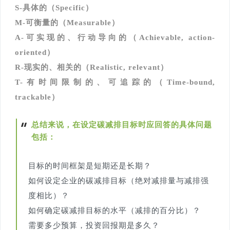
S-具体的（Specific）
M-可衡量的（Measurable）
A-可实现的、行动导向的（Achievable, action-
oriented）
R-现实的、相关的（Realistic, relevant）
T-有时间限制的、可追踪的（Time-bound,
trackable）
总结来说，在设定碳减排目标时应回答的具体问题
包括：
目标的时间框架是短期还是长期？
如何设定企业的碳减排目标（绝对减排量与减排强
度相比）？
如何确定碳减排目标的水平（减排的百分比）？
需要多少预算，投资回报期是多久？