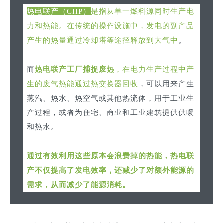
热电联产（CHP）
是指从单一燃料源同时生产电
力和热能。在传统的操作设施中，发电的副产品
产生的热量通过冷却塔等途径释放到大气中
。
而
热电联产工厂捕捉废热
，在电力生产过程中产
生的废气热能通过热交换器回收
，可以用来产生
蒸汽、热水、热空气或其他热流体，用于工业生
产过程，或者为住宅、商业和工业建筑提供供暖
和热水。
通过有效利用这些原本会浪费掉的热能，热电联
产不仅提高了发电效率，还减少了对额外能源的
需求，从而减少了能源消耗。