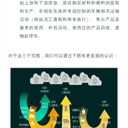
如上游和下游排放、源自购买材料和燃料的提取
和生产、非报告实体所有或控制的车辆相关运输
活动（例如员工通勤和商务旅行）、售出产品及
服务的使用、外包活动、使用过的产品回收、废
物处理等。
对于这三个范围，我们可以通过下图有更直观的认识：