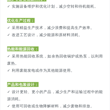
✓ 实施设备维护和优化计划，减少空转和待机能耗。
优化生产过程：
✓ 采用精益生产技术，减少浪费和提高生产效率。
✓ 改进工艺设计，减少能源和原材料消耗。
热能和能源回收：
✓ 采用热能回收系统，如余热回收锅炉或热泵，以利用
废热。
✓ 利用废能发电或作为其他能源使用。
产品和包装设计：
✓ 设计更轻、更小的产品，减少生产和运输过程中的能
源消耗。
✓ 使用可回收或生物降解材料，减少废物和排放。