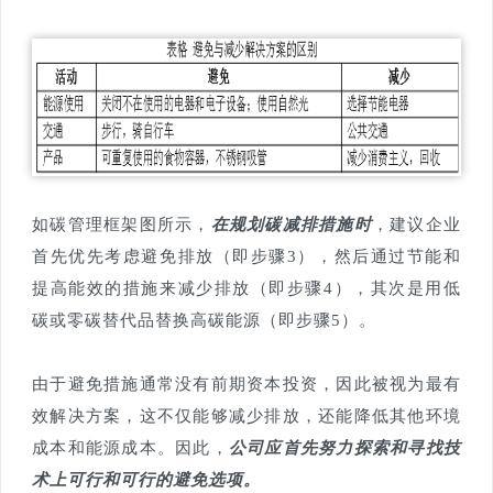
如碳管理框架图所示，
在规划碳减排措施时
，建议企业
首先优先考虑避免排放（即步骤3），然后通过节能和
提高能效的措施来减少排放（即步骤4），其次是用低
碳或零碳替代品替换高碳能源（即步骤5）。
由于避免措施通常没有前期资本投资，因此被视为最有
效解决方案，这不仅能够减少排放，还能降低其他环境
成本和能源成本。因此，
公司应首先努力探索和寻找技
术上可行和可行的避免选项。