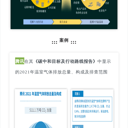
案例
腾讯
在其
《碳中和目标及行动路线报告》
中显示
的2021年温室气体排放总量、构成及排查范围