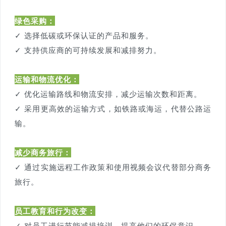
绿色采购：
✓ 选择低碳或环保认证的产品和服务。
✓ 支持供应商的可持续发展和减排努力。
运输和物流优化
：
✓ 优化运输路线和物流安排，减少运输次数和距离。
✓ 采用更高效的运输方式，如铁路或海运，代替公路运
输。
减少商务旅行：
✓ 通过实施远程工作政策和使用视频会议代替部分商务
旅行。
员工教育和行为改变：