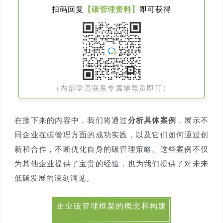
扫码回复
【碳管理资料】
即可获得
（内部学员联系专属辅导员即可）
在接下来的内容中，我们将通过
分析具体案例
，展示不
同企业在碳管理方面的成功实践，以及它们如何通过创
新和合作，不断优化自身的碳管理策略。这些案例不仅
为其他企业提供了宝贵的经验，也为我们提供了对未来
低碳发展的深刻洞见。
企业碳管理框架的概念和构建