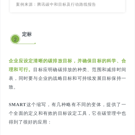
案例来源：腾讯碳中和目标及行动路线报告
定标
2
企业应设定清晰的碳排放目标，并确保目标的科学、合
理和可行。
目标应明确碳排放的种类、范围和减排时间
表，同时要与企业的战略目标和可持续发展目标保持一
致。
SMART
这个缩写，有几种略有不同的变体，提供了一
个全面的定义和有效的目标设定工具，它在碳管理中也
得到了很好的应用：