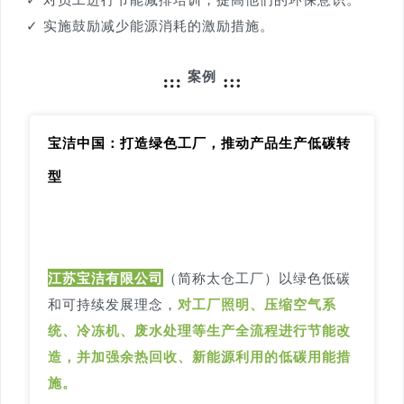
✓ 对员工进行节能减排培训，提高他们的环保意识。
✓ 实施鼓励减少能源消耗的激励措施。
案例
宝洁中国：打造绿色工厂，推动产品生产低碳转
型
江苏宝洁有限公司
（简称太仓工厂）以绿色低碳
和可持续发展理念，
对工厂照明、压缩空气系
统、冷冻机、废水处理等生产全流程进行节能改
造，并加强余热回收、新能源利用的低碳用能措
施。