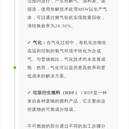
范围内进行，产生热解气、油和炭。据
报道，使用热解技术处理MSW以生产气
体，可以通过燃气轮机实现能量回收，
净转换效率为28-30%。
✓ 气化：
在气化过程中，有机化合物在
高温和控制的氧气环境中转化为合成
气。与焚烧相比，气化技术尚未发展成
熟；然而，气化可以提供更高效率和更
低成本的解决方案。
✓ 垃圾衍生燃料（RDF）：
RDF是一种
来自各种废物的燃料产品，它主要由这
些废物的可燃成分组成。
不可燃烧的部分通过不同的加工步骤分