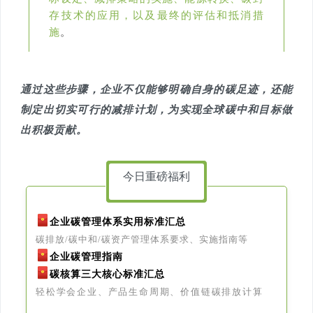
存技术的应用，以及最终的评估和抵消措
施
。
通过这些步骤，企业不仅能够明确自身的碳足迹，还能
制定出切实可行的减排计划，为实现全球碳中和目标做
出积极贡献。
今日重磅福利
企业碳管理体系实用标准汇总
碳排放/碳中和/碳资产管理体系要求、实施指南等
企业碳管理指南
碳核算三大核心标准汇总
轻松学会企业、产品生命周期、价值链碳排放计算