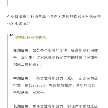
企业碳减排目标通常基于各自的发展战略和应对气候变
化的承诺而定。
这些目标可能包括：
短期目标。
如某些企业可能专注于提高能源利用效
率、优化生产过程或减少特定类型的排放（例如甲
烷或二氧化碳）。
中期目标。
一些企业可能致力于减少一定比例的碳
排放，例如到2025年将碳排放相对于基年的增长
率控制在一定水平。
长期目标。
更多企业可能致力于实现净零排放或碳