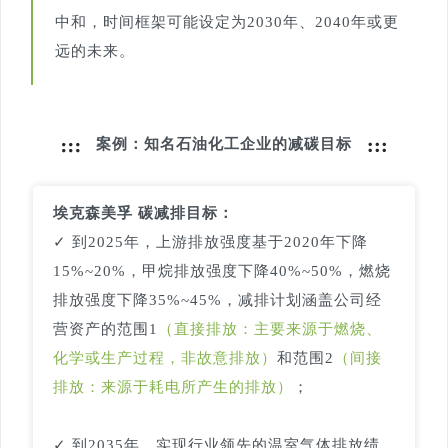
中和，时间框架可能设定为2030年、2040年或更
远的未来。
案例：知名石油化工企业的减碳目标
埃克森美孚 碳减排目标：
✓ 到2025年，上游排放强度基于2020年下降
15%~20%，甲烷排放强度下降40%~50%，燃烧
排放强度下降35%~45%，减排计划涵盖公司经
营资产的范围1
（直接排放：主要来源于燃烧、
化学或生产过程，非故意排放）
和范围2
（间接
排放：来源于耗电所产生的排放）
；
✓ 到2035年，实现行业领先的温室气体排放绩