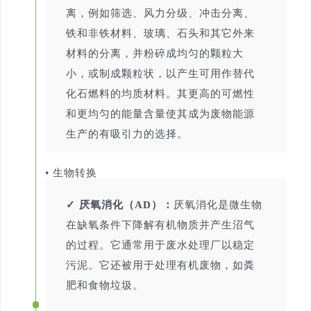
离，例如筛选、风力分级、冲击分离、
铁和非铁材料、玻璃、石头和其它外来
材料的分离，并粉碎成均匀的颗粒大
小，或制成颗粒状，以产生可用作替代
化石燃料的均质材料。其更高的可燃性
和更均匀的能量含量使其成为废物能源
生产的有吸引力的选择。
• 生物转换
✓ 厌氧消化（AD）：
厌氧消化是微生物
在缺氧条件下降解有机物质并产生沼气
的过程。它通常用于废水处理厂以稳定
污泥。它还被用于处理有机废物，如粪
肥和食物垃圾。