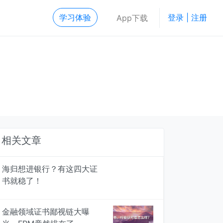
学习体验
登录 | 注册
App下载
相关文章
海归想进银行？有这四大证
书就稳了！
金融领域证书鄙视链大曝