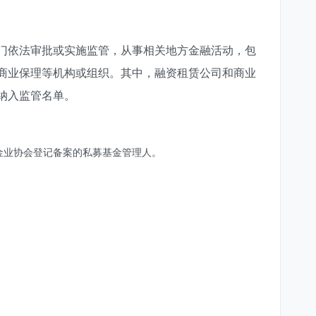
门依法审批或实施监管，从事相关地方金融活动，包
商业保理等机构或组织。
其中，融资租赁公司和商业
纳入监管名单。
金业协会登记备案的私募基金管理人。