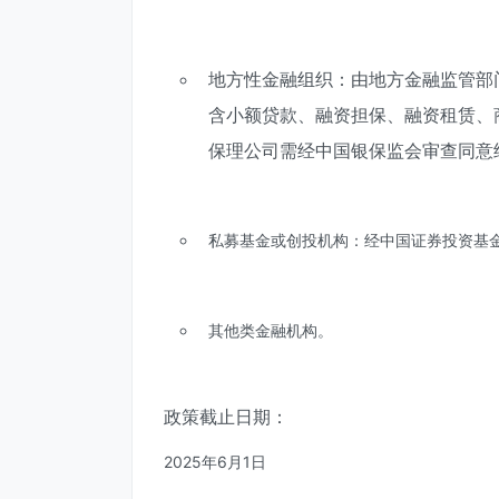
地方性金融组织：
由地方金融监管部
含小额贷款、融资担保、融资租赁、
保理公司需经中国银保监会审查同意
私募基金或创投机构：经中国证券投资基
其他类金融机构。
政策截止日期：
2025年6月1日