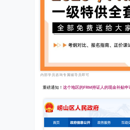
内部学员咨询专属辅导员即可
重磅通知！
这个地区的FRM持证人的现金补贴申