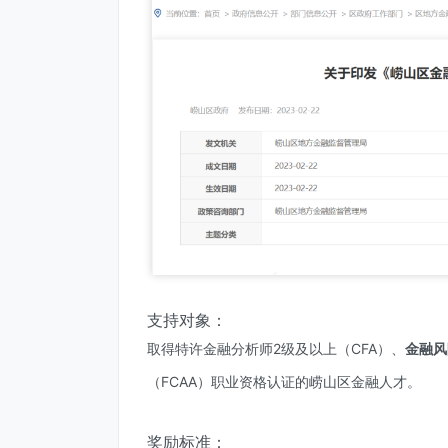
支持对象：
取得特许金融分析师2级及以上（CFA）、
金融风
（FCAA）职业资格认证的崂山区金融人才。
奖励标准：