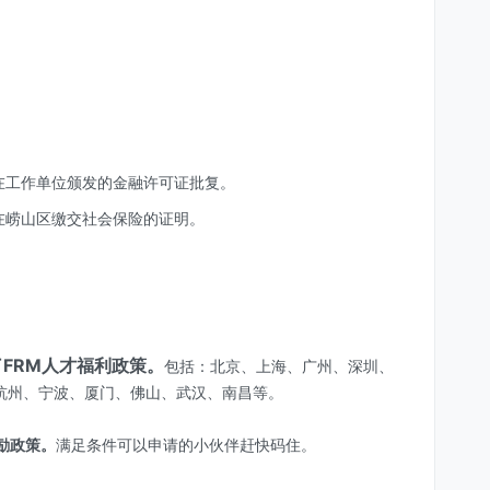
。
在工作单位颁发的金融许可证批复。
在崂山区缴交社会保险的证明。
FRM人才福利政策。
包括：北京、上海、广州、深圳、
杭州、宁波、厦门、佛山、武汉、南昌等。
励政策。
满足条件可以申请的小伙伴赶快码住。