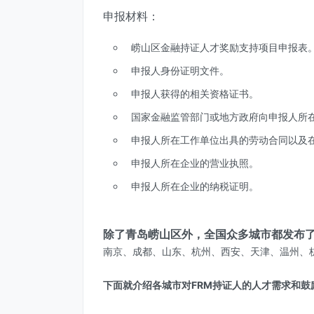
申报材料：
崂山区金融持证人才奖励支持项目申报表
申报人身份证明文件。
申报人获得的相关资格证书。
国家金融监管部门或地方政府向申报人所
申报人所在工作单位出具的劳动合同以及
申报人所在企业的营业执照。
申报人所在企业的纳税证明。
除了青岛崂山区外，全国众多城市都发布了
南京、成都、山东、杭州、西安、天津、温州、
下面就介绍各城市对FRM持证人的人才需求和鼓