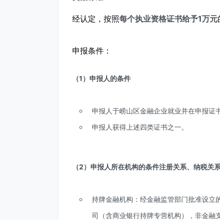
经认定，按照
每个执业资格证书给予1万元
申报条件：
（1）申报人的条件
申报人于崂山区金融企业就业并在申报证
申报人获得上述四类证书之一。
（2）申报人所在机构的条件注册关系、纳税关
持牌金融机构：经金融监管部门批准设立
司（含商业银行持牌专营机构），非金融