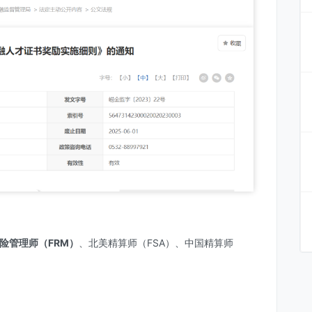
险管理师（FRM）
、北美精算师（FSA）、中国精算师