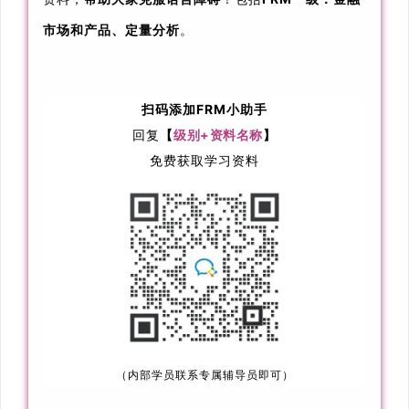
市场和产品、定量分析
。
扫码
添加FRM小助手
回复
【
级别+资料名称
】
免费获取学习资料
（内部学员联系专属辅导员即可）