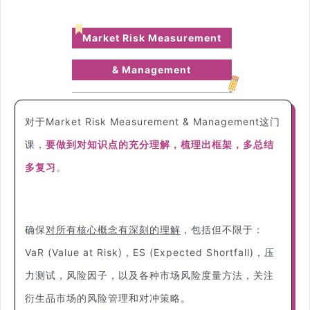
Market Risk Measurement
& Management
对于Market Risk Measurement & Management这门
课，
要做到对知识点的充分理解，梳理出框架，多总结
多复习
。
确保
对所有核心概念有深刻的理解
，包括但不限于：
VaR (Value at Risk)，ES (Expected Shortfall)，压
力测试，风险因子，以及各种市场风险度量方法，关注
衍生品市场的风险管理和对冲策略。