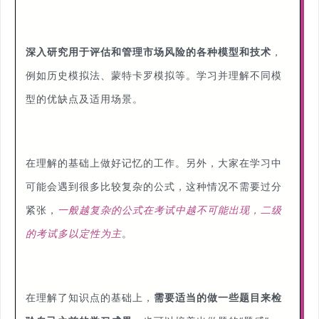
深入研究用于评估和管理市场风险的各种模型和技术
，
例如历史模拟法、蒙特卡罗模拟等。学习并理解不同模
型的优缺点及适用场景。
在理解的基础上做好记忆的工作。另外，大家在学习中
可能会遇到很多比较复杂的公式，这种情况不需要过分
紧张，
一般越复杂的公式在考试中越不可能出现，二级
的考试多以定性为主
。
在理解了知识点的基础上，
需要适当的做一些题目来检