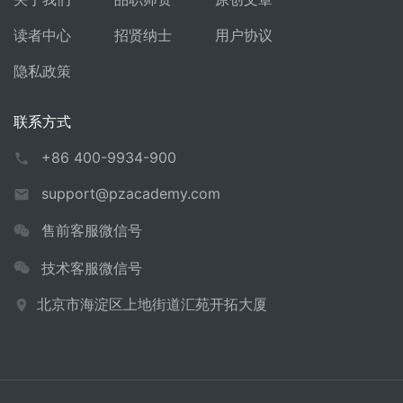
读者中心
招贤纳士
用户协议
隐私政策
联系方式
+86 400-9934-900
support@pzacademy.com
售前客服微信号
技术客服微信号
北京市海淀区上地街道汇苑开拓大厦