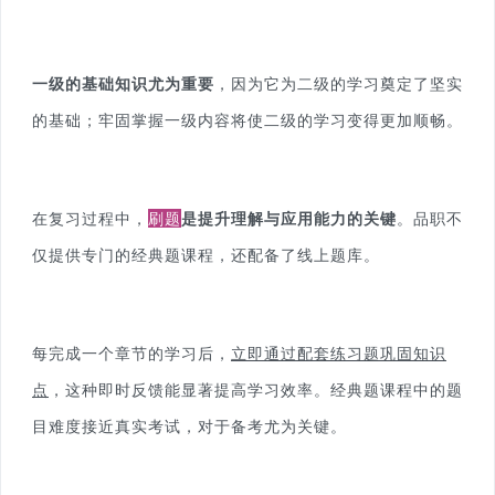
一级的基础知识尤为重要
，因为它为二级的学习奠定了坚实
的基础；牢固掌握一级内容将使二级的学习变得更加顺畅。
在复习过程中，
刷题
是提升理解与应用能力的关键
。品职不
仅提供专门的经典题课程，还配备了线上题库。
每完成一个章节的学习后，
立即通过配套练习题巩固知识
点
，这种即时反馈能显著提高学习效率。经典题课程中的题
目难度接近真实考试，对于备考尤为关键。