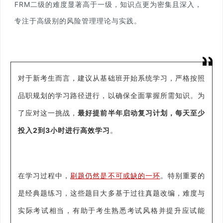
FRM二级的难度显著高于一级，知识点更为密集且深入，
专注于高级别的风险管理理论与实践。
对于新考生而言，建议从基础班开始系统学习，严格按照
品职规划的学习路径进行，以确保全面掌握所需知识。为
了应对这一挑战，
最好提前半年启动复习计划，每天至少
投入2到3小时进行高效学习
。
在学习过程中，
刷题仍然是不可或缺的一环
。特别重要的
是经典题练习，这些题目大多基于过往真题改编，难度与
实际考试相当，有助于考生熟悉考试风格并提升应试能