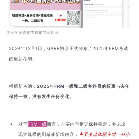
内部学员咨询专属辅导员即可
2024年12月1日，GARP协会正式公布了2025年FRM考试
的最新考纲。
根据新考纲，
2025年FRM一级和二级各科目的权重与去年
保持一致，没有发生任何变化
。
对于
FRM一级
而言，主要内容框架保持稳定，并未出
现大规模的删减或新增内容，
主要变动体现在对一些小