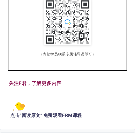
（内部学员联系专属辅导员即可）
关注F君
，了解更多内容
点击“阅读原文” 免费观看FRM课程