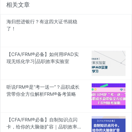
相关文章
海归想进银行？有这四大证书就稳
了！
【CFA/FRM®必备】如何用IPAD实
现无纸化学习|品职效率实验室
听说FRM®是“考一送一”？品职成长
营带你全方位解析FRM®备考策略
【CFA/FRM®必备】自制知识点闪
卡，给你的大脑做扩容｜品职效率实