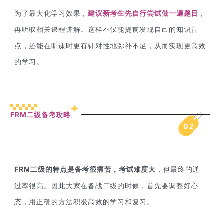
为了最大化学习效果，
建议新考生先自行尝试做一遍题目
，
再听取相关课程讲解。这样不仅能提前发现自己的知识盲
点，还能在听课时更有针对性地弥补不足，从而实现更高效
的学习。
FRM二级备考攻略
0
2
FRM二级的特点是备考很痛苦，考试难度大
，但最终的通
过率很高。因此大家在备战二级的时候，首先要调整好心
态，用正确的方法积极高效的学习和复习。