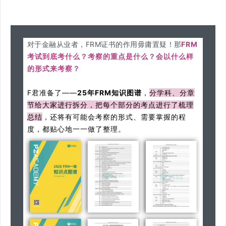
对于金融从业者，FRM证书的作用毋庸置疑！那
FRM
考试到底考什么？考察的重点是什么？会以什么样
的形式来考察？
F君准备了——
25年FRM知识图谱
，
分学科、分章
节给大家进行拆分，把每个部分的考点进行了梳理
总结
，还将有可能会考察的形式、需要掌握的程
度，都贴心地一一做了整理。