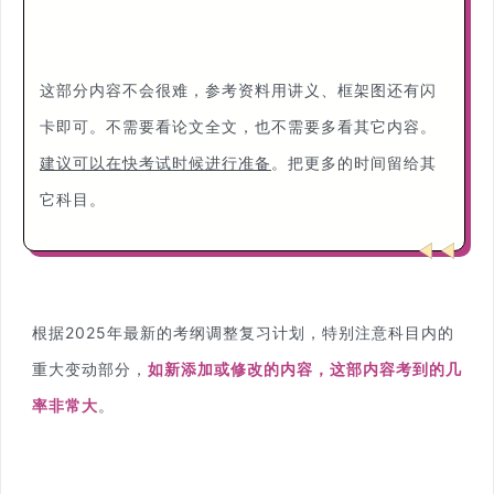
这部分内容不会很难，参考资料用讲义、框架图还有闪
卡即可。不需要看论文全文，也不需要多看其它内容。
建议可以在快考试时候进行准备
。把更多的时间留给其
它科目。
根据2025年最新的考纲调整复习计划，特别注意科目内的
重大变动部分，
如新添加或修改的内容，这部内容考到的几
率非常大
。