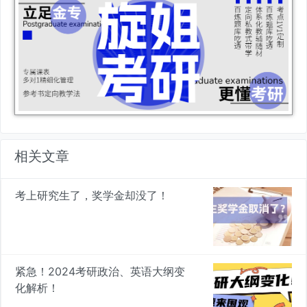
相关文章
考上研究生了，奖学金却没了！
紧急！2024考研政治、英语大纲变
化解析！