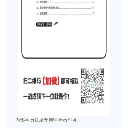
内部学员联系专属辅导员即可