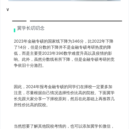
∨
冀学长叨叨念
2023年金融专硕的国家线下降为346分，比2022年下降
了14分，但是分数的下降并不是金融专硕考研热度的降
低，而是主要受2023年396数学难度升高以及疫情的影
响。此外，虽然分数线有所下降，但是金融专硕考研的竞
争依旧十分激烈。
因此，2024年报考金融专硕的同学们在择校一定要多加
注意，尽量根据自己情况选择性价比高的院校。下面冀学
长先跟大家分享一下择校原则，然后在此基础上再推荐几
所性价比高的院校。
当然想要了解其他院校考情的，也可以添加冀学长微信，