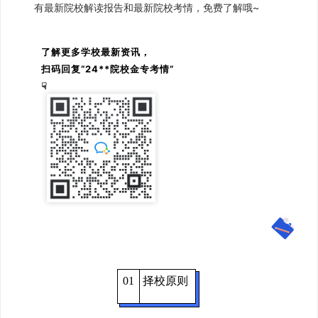
有最新
院校解读报告
和
最新院校考情
，免费了解哦~
了解更多学校最新资讯，
扫码回复“24**院校金专考情”
☟
01
择校原则