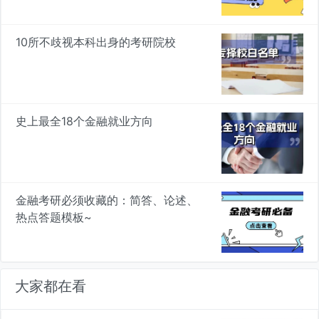
10所不歧视本科出身的考研院校
史上最全18个金融就业方向
金融考研必须收藏的：简答、论述、
热点答题模板~
大家都在看