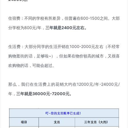
住宿费：不同的学校有所差异，但普遍在600-1500之间。大部
分学校为800元/年，
三年就是2400元左右。
生活费：大部分同学的生活开销在1000-2000元左右（不经常
购物逛街的话，足够啦~），但如果在物价较高的城市，又很喜
欢购物的话，可能会超过。
那么，我们在生活费上的花销大约在12000元/年-24000元/
年，
三年就是36000元-72000元。