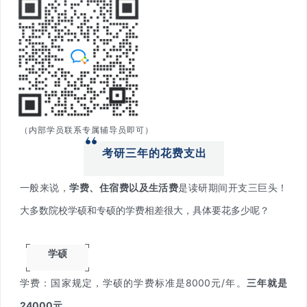
（内部学员联系专属辅导员即可）
考研三年的花费支出
一般来说，
学费、住宿费以及生活费
是读研期间开支三巨头！
大多数院校学硕和专硕的学费相差很大，具体要花多少呢？
学硕
学费：国家规定，学硕的学费标准是8000元/年
。
三年就是
24000元。