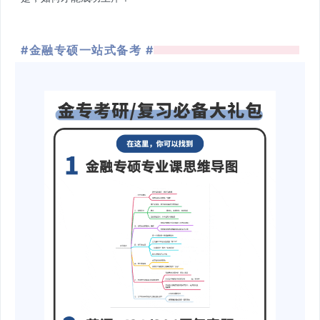
#金融专硕一站式备考 #