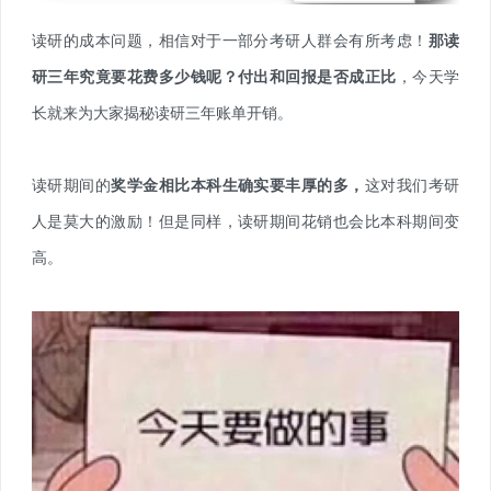
读研的成本问题，相信对于一部分考研人群会有所考虑！
那读
研三年究竟要花费多少钱呢？付出和回报是否成正比
，今天学
长就来为大家揭秘读研三年账单开销。
读研期间的
奖学金相比本科生确实要丰厚的多，
这对我们考研
人是莫大的激励！但是同样，读研期间花销也会比本科期间变
高。