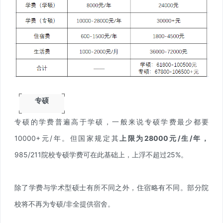
专硕
专硕的学费普遍高于学硕，一般来说专硕学费最少都要
10000+元/年。但国家规定其
上限为28000元/生/年，
985/211院校专硕学费可在此基础上，上浮不超过25%。
除了学费与学术型硕士有所不同之外，住宿略有不同。部分院
校将不再为专硕/非全提供宿舍。