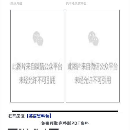
英语真题
英语通关资料包
】
扫码回复
【英语资料包
免费领取完整版PDF资料