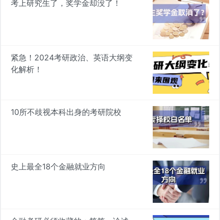
考上研究生了，奖学金却没了！
紧急！2024考研政治、英语大纲变
化解析！
10所不歧视本科出身的考研院校
史上最全18个金融就业方向