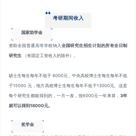
考研期间收入
国家助学金
资助全国普通高等学校纳入
全国研究生招生计划的所有全日制
研究生
（有固定工资收入的除外）。
硕士生每生每年不低于 6000元，中央高校博士生每生每年不低
于15000 元，地方高校博士生每生每年不低于13000元。这是
每个研究生都能得到的，一月一发，按6000元一年来算，
3年
就可以得到18000元。
奖学金