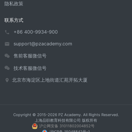
隐私政策
联系方式
+86 400-9934-900
support@pzacademy.com
售前客服微信号
技术客服微信号
北京市海淀区上地街道汇苑开拓大厦
Copyright © 2015-2026 PZ Academy. All Rights Reserved.
上海品职教育科技有限公司 版权所有
沪公网安备 31011802004852号
沪ICP备 15048842号-1