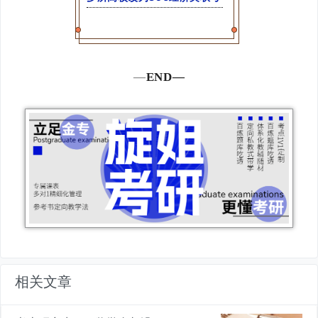
—
END—
相关文章