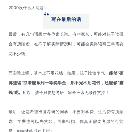
2000没什么大问题~
写在最后的话
最后，有几句话想对各位家长说。有些家长，可能对孩子读研
会有所顾虑，在不了解实际情况时，可能会觉得读研三年需要
花不少钱。
而实际上呢，基本上不用花钱，如果，孩子比较争气，
能够“硕
博连读”或者能拿到一等奖学金，那不光不用花钱，还能够“赚
钱”呢。
所以，孩子只要想考研，家长应该无条件支持！
最后，还是希望准备考研的同学，不要对学费、生活费有所顾
虑，学费也可以先贷款，再来抵扣。你真正需要考虑的可能
是，如何才能成功上岸！