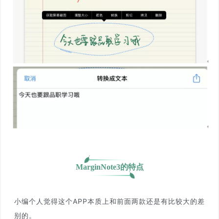
MarginNote3的特点
小编个人觉得这个APP本质上和前面两款还是有比较大的差
别的。