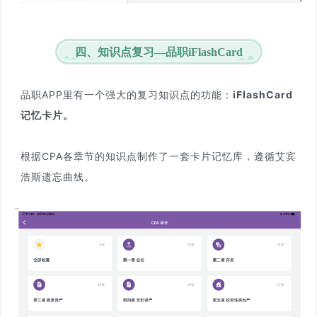
四、知识点复习—品职iFlashCard
品职APP里有一个强大的复习知识点的功能：
iFlashCard
记忆卡片。
根据CPA各章节的知识点制作了一套卡片记忆库，遵循艾宾
浩斯遗忘曲线。