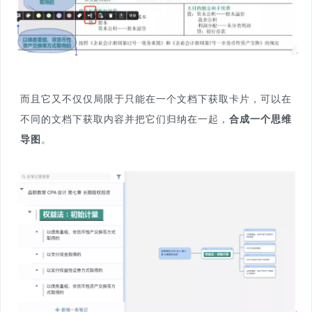
而且它又不仅仅局限于只能在一个文档下获取卡片，可以在
不同的文档下获取内容并把它们归纳在一起，
合成一个思维
导图
。