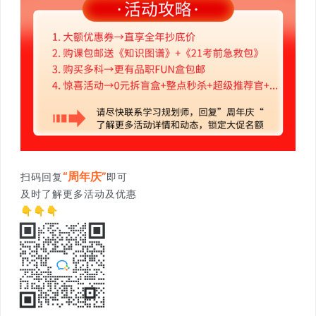
“周年庆”
扫码回复
即可
及时了解更多活动及优惠
👇👇👇