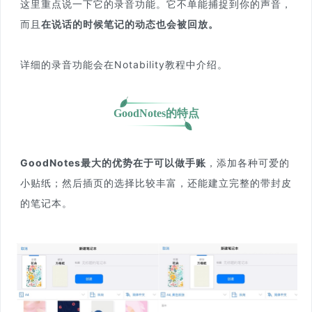
这里重点说一下它的录音功能。它不单能捕捉到你的声音，
而且
在说话的时候笔记的动态也会被回放。
详细的录音功能会在Notability教程中介绍。
GoodNotes的特点
GoodNotes最大的优势在于可以做手账
，添加各种可爱的
小贴纸；然后插页的选择比较丰富，还能建立完整的带封皮
的笔记本。