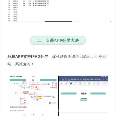
二、听课APP分屏大法
品职APP支持IPAD分屏
，你可以边听课边记笔记，互不影
响，高效复习！