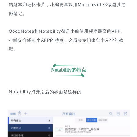
错题本和记忆卡片，小编更喜欢用MarginNote3做题胜过
做笔记。
GoodNotes和Notability都是小编使用频率最高的APP。
小编先介绍每个APP的特点，之后会专门出每个APP的教
程。
Notability的特点
Notability打开之后的界面是这样的