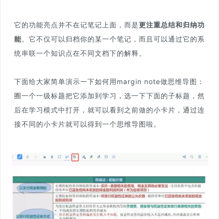
它的功能亮点并不在记笔记上面，而是
更注重总结和归纳功
能
。它不仅可以归档你的某一个笔记，而且可以通过它的系
统串联一个知识点在不同文档下的解释。
下面给大家简单演示一下如何用margin note做思维导图：
圈一个一级标题把它添加到学习，选一下下面的子标题，然
后在学习模式中打开，就可以看到之前做的小卡片，通过连
接不同的小卡片就可以得到一个思维导图啦。