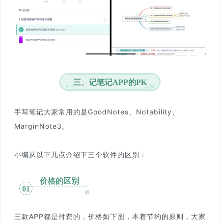
三、记笔记APP的PK
手写笔记大家常用的是GoodNotes、Notability、
MarginNote3。
小编从以下几点介绍下三个软件的区别：
价格的区别
01
三款APP都是付费的，价格如下图，本着节约的原则，大家