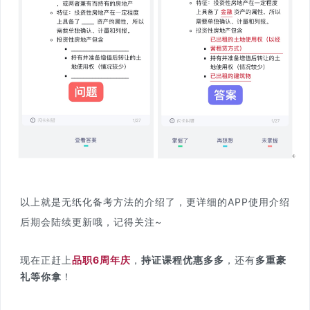
以上就是无纸化备考方法的介绍了，更详细的APP使用介绍
后期会陆续更新哦，记得关注~
现在正赶上
品职6周年庆
，
持证课程优惠多多
，还有
多重豪
礼等你拿
！