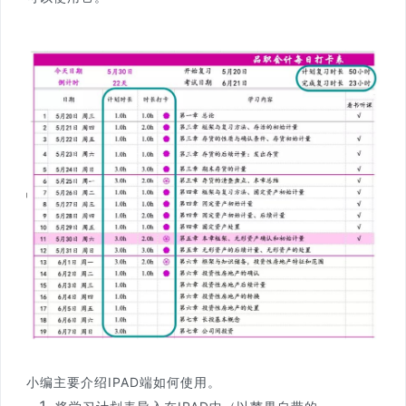
小编主要介绍IPAD端如何使用。