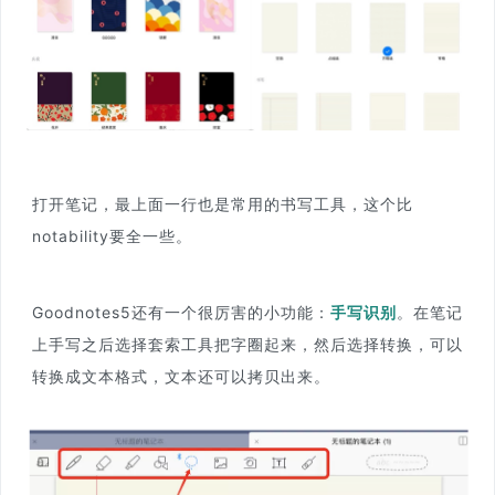
打开笔记，最上面一行也是常用的书写工具，这个比
notability要全一些。
Goodnotes5还有一个很厉害的小功能：
手写识别
。在笔记
上手写之后选择套索工具把字圈起来，然后选择转换，可以
转换成文本格式，文本还可以拷贝出来。