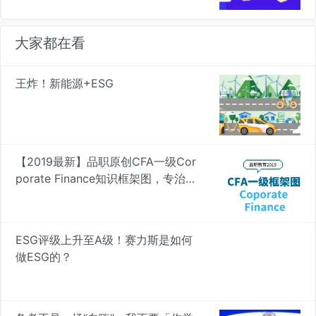
大家都在看
王炸！新能源+ESG
【2019最新】品职原创CFA一级Cor
porate Finance知识框架图，专治遗
忘 | 品职学图
ESG评级上升至A级！赛力斯是如何
做ESG的？