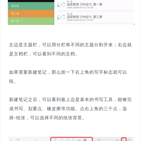
左边是主题栏，可以用分栏将不同的主题分割开来；右边就
是文档栏，可以看到不同的文档。
如果需要新建笔记，那么按一下右上角的写字标志就可以
啦。
新建笔记之后，可以看到最上边是基本的书写工具，能够完
成书写、划重点、橡皮擦等功能。点右上角的三个点，选
择-纸张，可以选择不同的纸张背景。