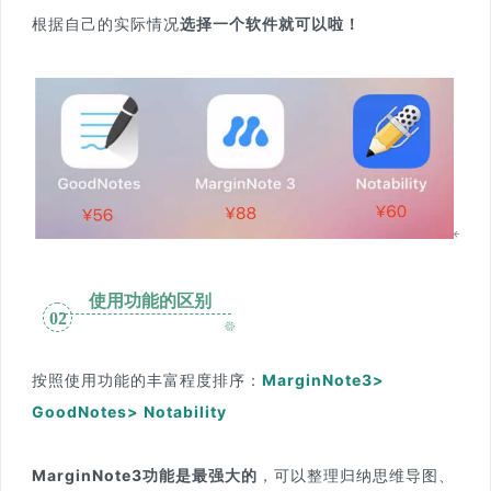
根据自己的实际情况
选择一个软件就可以啦！
使用功能的区别
02
按照使用功能的丰富程度排序：
MarginNote3>
GoodNotes> Notability
MarginNote3功能是最强大的
，可以整理归纳思维导图、