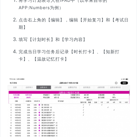
将学习计划表导入在IPAD中（以苹果自带的
APP:Numbers为例）
点击右上角的【编辑】，编辑【开始复习】和【考试日
期】
填写【计划时长】和【学习内容】
完成当日学习任务后记录【时长打卡】、【知新打
卡】、【温故记忆打卡】