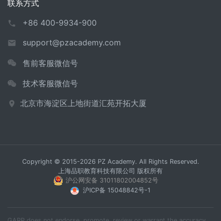
联系方式
+86 400-9934-900
support@pzacademy.com
售前客服微信号
技术客服微信号
北京市海淀区上地街道汇苑开拓大厦
Copyright © 2015-2026 PZ Academy. All Rights Reserved.
上海品职教育科技有限公司 版权所有
沪公网安备 31011802004852号
沪ICP备 15048842号-1
GARP does not endorse, promote, review or warrant the accuracy