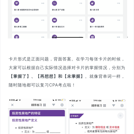
卡片形式是正面问题，背面答案。在学习每张卡片的时候，
大家可以根据自己实际情况选择对卡片的掌握情况，分别为
【掌握了】、【再想想】和【未掌握】
。就像背单词一样，
随时随地都可以复习CPA考点啦！